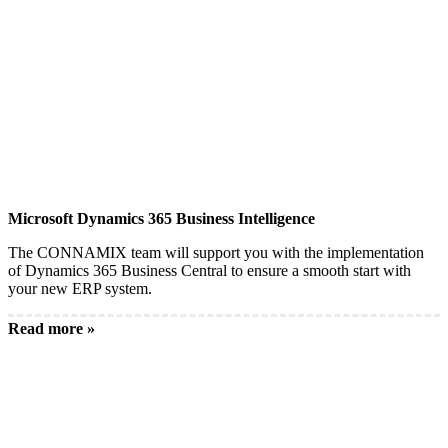
Microsoft Dynamics 365 Business Intelligence
The CONNAMIX team will support you with the implementation
of Dynamics 365 Business Central to ensure a smooth start with
your new ERP system.
Read more »