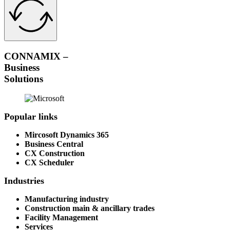
CONNAMIX –
Business
Solutions
Popular links
Mircosoft Dynamics 365
Business Central
CX Construction
CX Scheduler
Industries
Manufacturing industry
Construction main & ancillary trades
Facility Management
Services