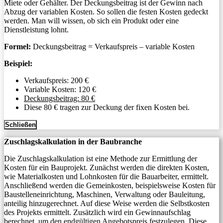
Miete oder Gehälter. Der Deckungsbeitrag ist der Gewinn nach
Abzug der variablen Kosten. So sollen die festen Kosten gedeckt
werden. Man will wissen, ob sich ein Produkt oder eine
Dienstleistung lohnt.
Formel:
Deckungsbeitrag = Verkaufspreis – variable Kosten
Beispiel:
Verkaufspreis: 200 €
Variable Kosten: 120 €
Deckungsbeitrag: 80 €
Diese 80 € tragen zur Deckung der fixen Kosten bei.
Schließen
Zuschlagskalkulation in der Baubranche
Die Zuschlagskalkulation ist eine Methode zur Ermittlung der
Kosten für ein Bauprojekt. Zunächst werden die direkten Kosten,
wie Materialkosten und Lohnkosten für die Bauarbeiter, ermittelt.
Anschließend werden die Gemeinkosten, beispielsweise Kosten für
Baustelleneinrichtung, Maschinen, Verwaltung oder Bauleitung,
anteilig hinzugerechnet. Auf diese Weise werden die Selbstkosten
des Projekts ermittelt. Zusätzlich wird ein Gewinnaufschlag
berechnet, um den endgültigen Angebotspreis festzulegen. Diese