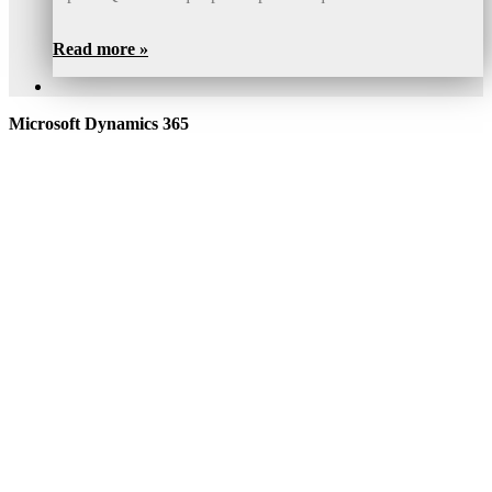
Read more »
Microsoft Dynamics 365