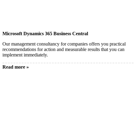
Microsoft Dynamics 365 Business Central
Our management consultancy for companies offers you practical
recommendations for action and measurable results that you can
implement immediately.
Read more »