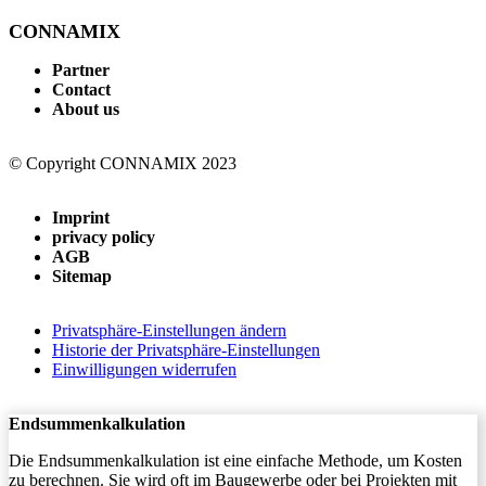
CONNAMIX
Partner
Contact
About us
© Copyright CONNAMIX 2023
Imprint
privacy policy
AGB
Sitemap
Privatsphäre-Einstellungen ändern
Historie der Privatsphäre-Einstellungen
Einwilligungen widerrufen
Endsummenkalkulation
Die Endsummenkalkulation ist eine einfache Methode, um Kosten
zu berechnen. Sie wird oft im Baugewerbe oder bei Projekten mit