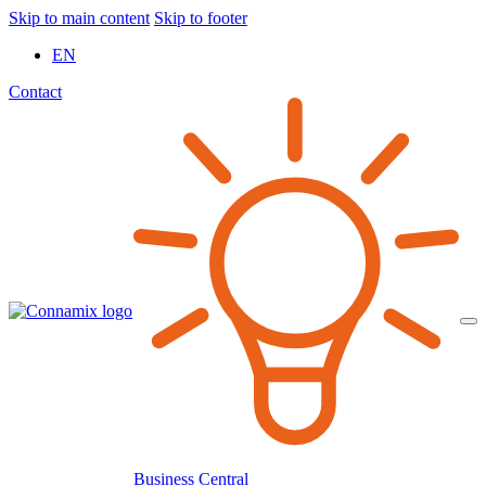
Skip to main content
Skip to footer
EN
Contact
Business Central