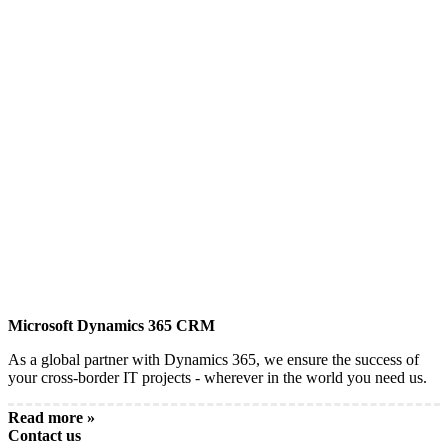
Microsoft Dynamics 365 CRM
As a global partner with Dynamics 365, we ensure the success of
your cross-border IT projects - wherever in the world you need us.
Read more »
Contact us