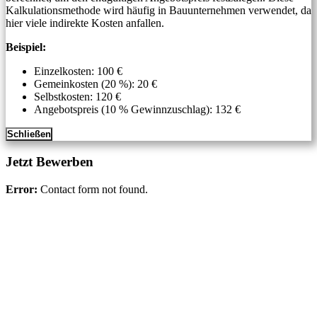
Kalkulationsmethode wird häufig in Bauunternehmen verwendet, da
hier viele indirekte Kosten anfallen.
Beispiel:
Einzelkosten: 100 €
Gemeinkosten (20 %): 20 €
Selbstkosten: 120 €
Angebotspreis (10 % Gewinnzuschlag): 132 €
Schließen
Jetzt Bewerben
Error:
Contact form not found.