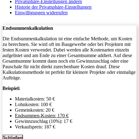
Privatsphäre-Einstellungen ändern
Historie der Privatsphäre-Einstellungen
Einwilligungen widerrufen
Endsummenkalkulation
Die Endsummenkalkulation ist eine einfache Methode, um Kosten
zu berechnen. Sie wird oft im Baugewerbe oder bei Projekten mit
festen Kosten verwendet. Dabei werden alle Kostenarten einzeln
aufgelistet und am Ende zu einer Gesamtsumme addiert. Auf diese
Gesamtsumme kommt dann noch ein Gewinnzuschlag oder eine
Pauschale für nicht direkt zurechenbare Kosten drauf. Diese
Kalkulationsmethode ist perfekt für kleinere Projekte oder einmalige
Aufträge.
Beispiel:
Materialkosten: 50 €
Lohnkosten: 100 €
Gemeinkosten: 20 €
Endsummen-Kosten: 170 €
Gewinnzuschlag (10%): 17 €
Verkaufspreis: 187 €
Schließen