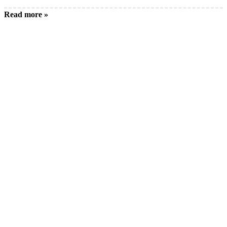
Read more »