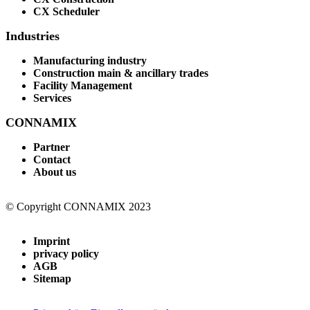
CX Scheduler
Industries
Manufacturing industry
Construction main & ancillary trades
Facility Management
Services
CONNAMIX
Partner
Contact
About us
© Copyright CONNAMIX 2023
Imprint
privacy policy
AGB
Sitemap