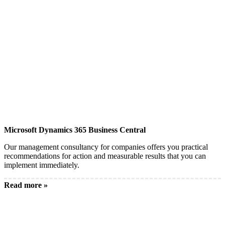
Microsoft Dynamics 365 Business Central
Our management consultancy for companies offers you practical
recommendations for action and measurable results that you can
implement immediately.
Read more »