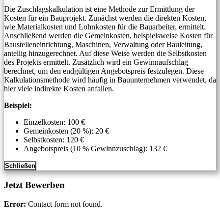
Die Zuschlagskalkulation ist eine Methode zur Ermittlung der
Kosten für ein Bauprojekt. Zunächst werden die direkten Kosten,
wie Materialkosten und Lohnkosten für die Bauarbeiter, ermittelt.
Anschließend werden die Gemeinkosten, beispielsweise Kosten für
Baustelleneinrichtung, Maschinen, Verwaltung oder Bauleitung,
anteilig hinzugerechnet. Auf diese Weise werden die Selbstkosten
des Projekts ermittelt. Zusätzlich wird ein Gewinnaufschlag
berechnet, um den endgültigen Angebotspreis festzulegen. Diese
Kalkulationsmethode wird häufig in Bauunternehmen verwendet, da
hier viele indirekte Kosten anfallen.
Beispiel:
Einzelkosten: 100 €
Gemeinkosten (20 %): 20 €
Selbstkosten: 120 €
Angebotspreis (10 % Gewinnzuschlag): 132 €
Schließen
Jetzt Bewerben
Error:
Contact form not found.