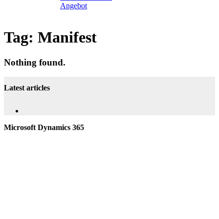
Angebot
Tag:
Manifest
Nothing found.
Latest articles
Microsoft Dynamics 365