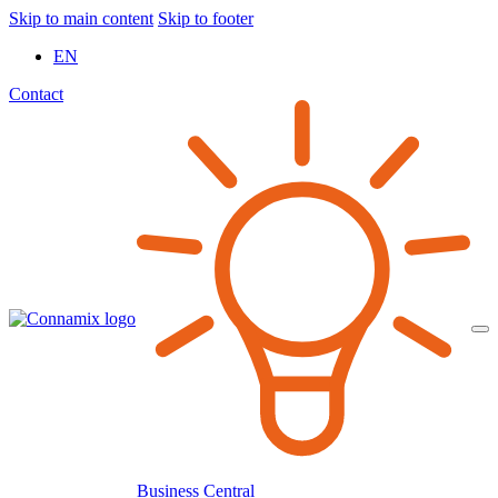
Skip to main content
Skip to footer
EN
Contact
Business Central