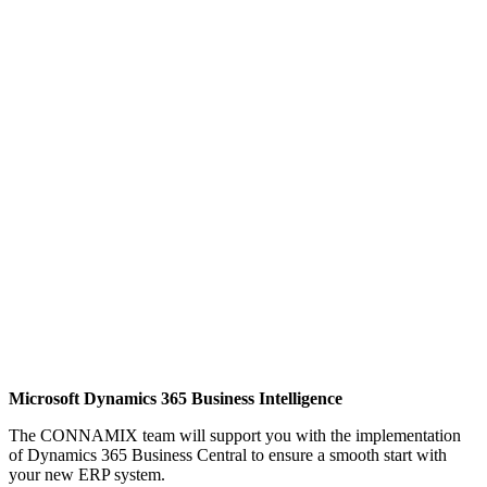
Microsoft Dynamics 365 Business Intelligence
The CONNAMIX team will support you with the implementation
of Dynamics 365 Business Central to ensure a smooth start with
your new ERP system.