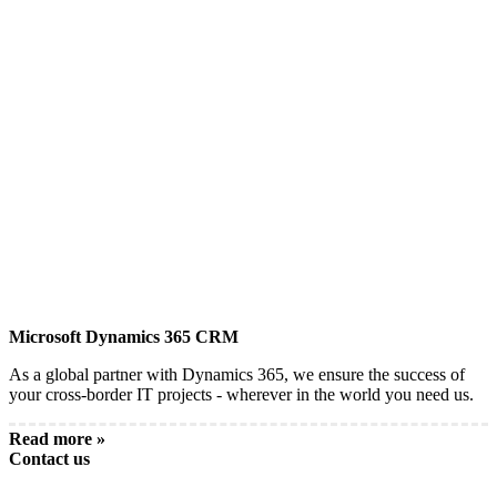
Microsoft Dynamics 365 CRM
As a global partner with Dynamics 365, we ensure the success of
your cross-border IT projects - wherever in the world you need us.
Read more »
Contact us