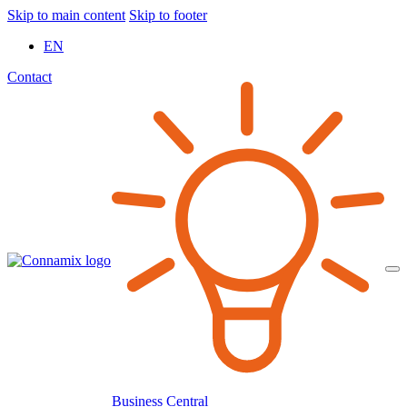
Skip to main content
Skip to footer
EN
Contact
Business Central