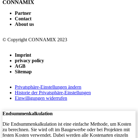
CONNAMIX
Partner
Contact
About us
© Copyright CONNAMIX 2023
Imprint
privacy policy
AGB
Sitemap
Privatsphäre-Einstellungen ändern
Historie der Privatsphäre-Einstellungen
Einwilligungen widerrufen
Endsummenkalkulation
Die Endsummenkalkulation ist eine einfache Methode, um Kosten
zu berechnen. Sie wird oft im Baugewerbe oder bei Projekten mit
festen Kosten verwendet. Dabei werden alle Kostenarten einzeln