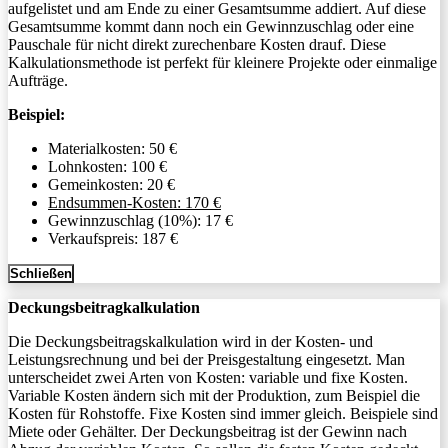
aufgelistet und am Ende zu einer Gesamtsumme addiert. Auf diese
Gesamtsumme kommt dann noch ein Gewinnzuschlag oder eine
Pauschale für nicht direkt zurechenbare Kosten drauf. Diese
Kalkulationsmethode ist perfekt für kleinere Projekte oder einmalige
Aufträge.
Beispiel:
Materialkosten: 50 €
Lohnkosten: 100 €
Gemeinkosten: 20 €
Endsummen-Kosten: 170 €
Gewinnzuschlag (10%): 17 €
Verkaufspreis: 187 €
Schließen
Deckungsbeitragkalkulation
Die Deckungsbeitragskalkulation wird in der Kosten- und
Leistungsrechnung und bei der Preisgestaltung eingesetzt. Man
unterscheidet zwei Arten von Kosten: variable und fixe Kosten.
Variable Kosten ändern sich mit der Produktion, zum Beispiel die
Kosten für Rohstoffe. Fixe Kosten sind immer gleich. Beispiele sind
Miete oder Gehälter. Der Deckungsbeitrag ist der Gewinn nach