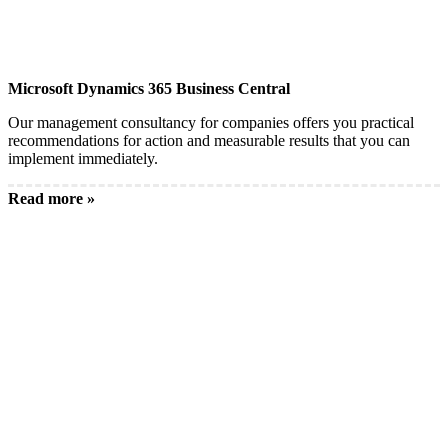
Microsoft Dynamics 365 Business Central
Our management consultancy for companies offers you practical
recommendations for action and measurable results that you can
implement immediately.
Read more »