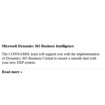
Microsoft Dynamics 365 Business Intelligence
The CONNAMIX team will support you with the implementation
of Dynamics 365 Business Central to ensure a smooth start with
your new ERP system.
Read more »