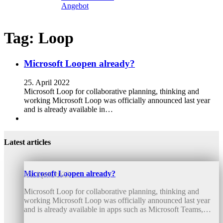
Angebot
Tag:
Loop
Microsoft Loopen already?
25. April 2022
Microsoft Loop for collaborative planning, thinking and
working Microsoft Loop was officially announced last year
and is already available in…
Latest articles
Microsoft Loopen already?
25. April 2022
Microsoft Loop for collaborative planning, thinking and
working Microsoft Loop was officially announced last year
and is already available in apps such as Microsoft Teams,…