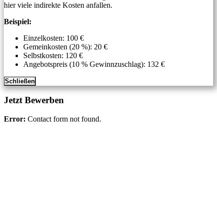
hier viele indirekte Kosten anfallen.
Beispiel:
Einzelkosten: 100 €
Gemeinkosten (20 %): 20 €
Selbstkosten: 120 €
Angebotspreis (10 % Gewinnzuschlag): 132 €
Schließen
Jetzt Bewerben
Error:
Contact form not found.