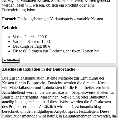
Abzug der variablen Kosten. So sollen die festen Kosten gedeckt
werden. Man will wissen, ob sich ein Produkt oder eine
Dienstleistung lohnt.
Formel:
Deckungsbeitrag = Verkaufspreis – variable Kosten
Beispiel:
Verkaufspreis: 200 €
Variable Kosten: 120 €
Deckungsbeitrag: 80 €
Diese 80 € tragen zur Deckung der fixen Kosten bei.
Schließen
Zuschlagskalkulation in der Baubranche
Die Zuschlagskalkulation ist eine Methode zur Ermittlung der
Kosten für ein Bauprojekt. Zunächst werden die direkten Kosten,
wie Materialkosten und Lohnkosten für die Bauarbeiter, ermittelt.
Anschließend werden die Gemeinkosten, beispielsweise Kosten für
Baustelleneinrichtung, Maschinen, Verwaltung oder Bauleitung,
anteilig hinzugerechnet. Auf diese Weise werden die Selbstkosten
des Projekts ermittelt. Zusätzlich wird ein Gewinnaufschlag
berechnet, um den endgültigen Angebotspreis festzulegen. Diese
Kalkulationsmethode wird häufig in Bauunternehmen verwendet, da