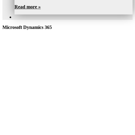
Read more »
Microsoft Dynamics 365