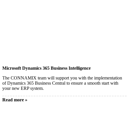
Microsoft Dynamics 365 Business Intelligence
The CONNAMIX team will support you with the implementation
of Dynamics 365 Business Central to ensure a smooth start with
your new ERP system.
Read more »