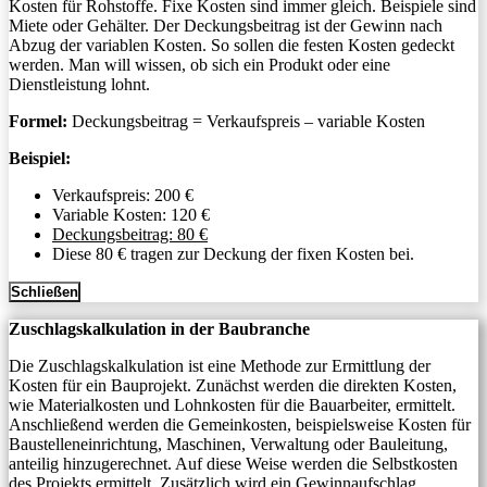
Kosten für Rohstoffe. Fixe Kosten sind immer gleich. Beispiele sind
Miete oder Gehälter. Der Deckungsbeitrag ist der Gewinn nach
Abzug der variablen Kosten. So sollen die festen Kosten gedeckt
werden. Man will wissen, ob sich ein Produkt oder eine
Dienstleistung lohnt.
Formel:
Deckungsbeitrag = Verkaufspreis – variable Kosten
Beispiel:
Verkaufspreis: 200 €
Variable Kosten: 120 €
Deckungsbeitrag: 80 €
Diese 80 € tragen zur Deckung der fixen Kosten bei.
Schließen
Zuschlagskalkulation in der Baubranche
Die Zuschlagskalkulation ist eine Methode zur Ermittlung der
Kosten für ein Bauprojekt. Zunächst werden die direkten Kosten,
wie Materialkosten und Lohnkosten für die Bauarbeiter, ermittelt.
Anschließend werden die Gemeinkosten, beispielsweise Kosten für
Baustelleneinrichtung, Maschinen, Verwaltung oder Bauleitung,
anteilig hinzugerechnet. Auf diese Weise werden die Selbstkosten
des Projekts ermittelt. Zusätzlich wird ein Gewinnaufschlag