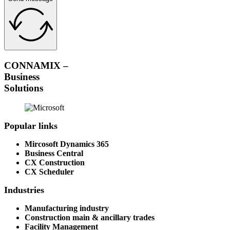
CONNAMIX –
Business
Solutions
Popular links
Mircosoft Dynamics 365
Business Central
CX Construction
CX Scheduler
Industries
Manufacturing industry
Construction main & ancillary trades
Facility Management