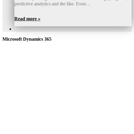
predictive analytics and the like. Even…
Read more »
Microsoft Dynamics 365