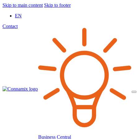
Skip to main content
Skip to footer
EN
Contact
Business Central