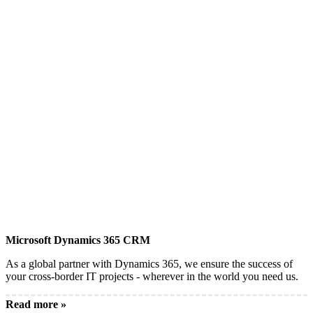
Microsoft Dynamics 365 CRM
As a global partner with Dynamics 365, we ensure the success of
your cross-border IT projects - wherever in the world you need us.
Read more »