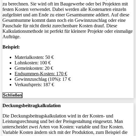
zu berechnen. Sie wird oft im Baugewerbe oder bei Projekten mit
festen Kosten verwendet. Dabei werden alle Kostenarten einzeln
aufgelistet und am Ende zu einer Gesamtsumme addiert. Auf diese
Gesamtsumme kommt dann noch ein Gewinnzuschlag oder eine
Pauschale für nicht direkt zurechenbare Kosten drauf. Diese
Kalkulationsmethode ist perfekt für kleinere Projekte oder einmalige
Aufträge.
Beispiel:
Materialkosten: 50 €
Lohnkosten: 100 €
Gemeinkosten: 20 €
Endsummen-Kosten: 170 €
Gewinnzuschlag (10%): 17 €
Verkaufspreis: 187 €
Schließen
Deckungsbeitragkalkulation
Die Deckungsbeitragskalkulation wird in der Kosten- und
Leistungsrechnung und bei der Preisgestaltung eingesetzt. Man
unterscheidet zwei Arten von Kosten: variable und fixe Kosten.
Variable Kosten ändern sich mit der Produktion, zum Beispiel die