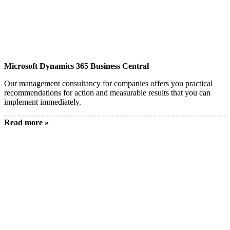
Microsoft Dynamics 365 Business Central
Our management consultancy for companies offers you practical
recommendations for action and measurable results that you can
implement immediately.
Read more »