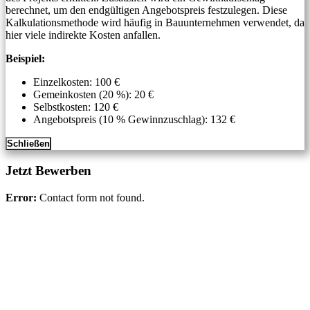
berechnet, um den endgültigen Angebotspreis festzulegen. Diese
Kalkulationsmethode wird häufig in Bauunternehmen verwendet, da
hier viele indirekte Kosten anfallen.
Beispiel:
Einzelkosten: 100 €
Gemeinkosten (20 %): 20 €
Selbstkosten: 120 €
Angebotspreis (10 % Gewinnzuschlag): 132 €
Schließen
Jetzt Bewerben
Error:
Contact form not found.