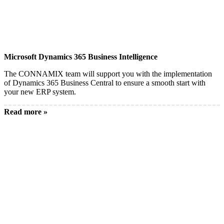
Microsoft Dynamics 365 Business Intelligence
The CONNAMIX team will support you with the implementation
of Dynamics 365 Business Central to ensure a smooth start with
your new ERP system.
Read more »