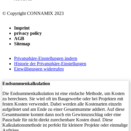
© Copyright CONNAMIX 2023
Imprint
privacy policy
AGB
Sitemap
Privatsphäre-Einstellungen ändern
Historie der Privatsphäre-Einstellungen
Einwilligungen widerrufen
Endsummenkalkulation
Die Endsummenkalkulation ist eine einfache Methode, um Kosten
zu berechnen. Sie wird oft im Baugewerbe oder bei Projekten mit
festen Kosten verwendet. Dabei werden alle Kostenarten einzeln
aufgelistet und am Ende zu einer Gesamtsumme addiert. Auf diese
Gesamtsumme kommt dann noch ein Gewinnzuschlag oder eine
Pauschale für nicht direkt zurechenbare Kosten drauf. Diese
Kalkulationsmethode ist perfekt für kleinere Projekte oder einmalige
Aufträge.