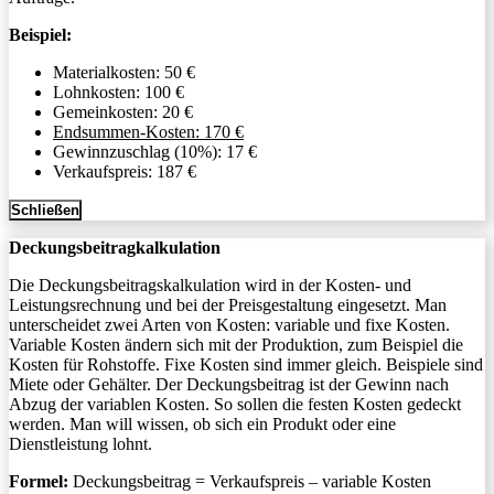
Beispiel:
Materialkosten: 50 €
Lohnkosten: 100 €
Gemeinkosten: 20 €
Endsummen-Kosten: 170 €
Gewinnzuschlag (10%): 17 €
Verkaufspreis: 187 €
Schließen
Deckungsbeitragkalkulation
Die Deckungsbeitragskalkulation wird in der Kosten- und
Leistungsrechnung und bei der Preisgestaltung eingesetzt. Man
unterscheidet zwei Arten von Kosten: variable und fixe Kosten.
Variable Kosten ändern sich mit der Produktion, zum Beispiel die
Kosten für Rohstoffe. Fixe Kosten sind immer gleich. Beispiele sind
Miete oder Gehälter. Der Deckungsbeitrag ist der Gewinn nach
Abzug der variablen Kosten. So sollen die festen Kosten gedeckt
werden. Man will wissen, ob sich ein Produkt oder eine
Dienstleistung lohnt.
Formel:
Deckungsbeitrag = Verkaufspreis – variable Kosten