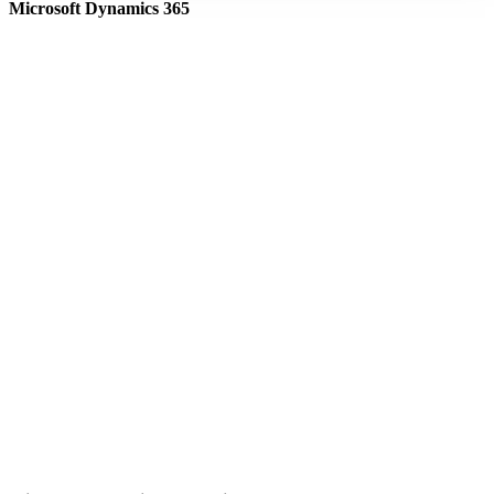
Microsoft Dynamics 365