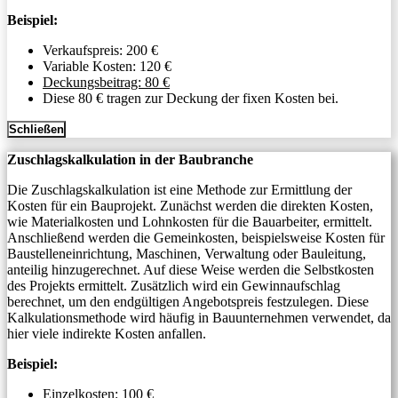
Beispiel:
Verkaufspreis: 200 €
Variable Kosten: 120 €
Deckungsbeitrag: 80 €
Diese 80 € tragen zur Deckung der fixen Kosten bei.
Schließen
Zuschlagskalkulation in der Baubranche
Die Zuschlagskalkulation ist eine Methode zur Ermittlung der
Kosten für ein Bauprojekt. Zunächst werden die direkten Kosten,
wie Materialkosten und Lohnkosten für die Bauarbeiter, ermittelt.
Anschließend werden die Gemeinkosten, beispielsweise Kosten für
Baustelleneinrichtung, Maschinen, Verwaltung oder Bauleitung,
anteilig hinzugerechnet. Auf diese Weise werden die Selbstkosten
des Projekts ermittelt. Zusätzlich wird ein Gewinnaufschlag
berechnet, um den endgültigen Angebotspreis festzulegen. Diese
Kalkulationsmethode wird häufig in Bauunternehmen verwendet, da
hier viele indirekte Kosten anfallen.
Beispiel:
Einzelkosten: 100 €