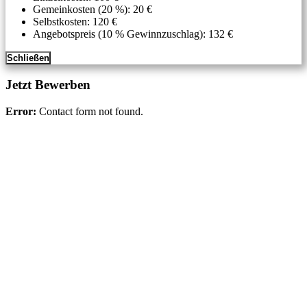
Gemeinkosten (20 %): 20 €
Selbstkosten: 120 €
Angebotspreis (10 % Gewinnzuschlag): 132 €
Schließen
Jetzt Bewerben
Error:
Contact form not found.