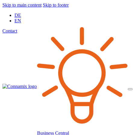
Skip to main content
Skip to footer
DE
EN
Contact
Business Central