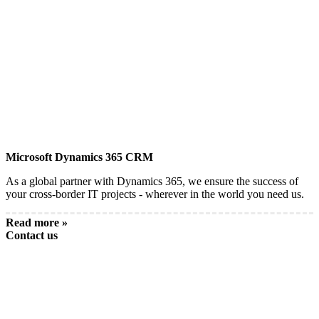
Microsoft Dynamics 365 CRM
As a global partner with Dynamics 365, we ensure the success of
your cross-border IT projects - wherever in the world you need us.
Read more »
Contact us