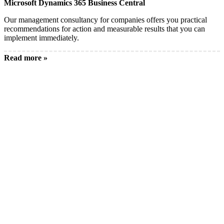
Microsoft Dynamics 365 Business Central
Our management consultancy for companies offers you practical
recommendations for action and measurable results that you can
implement immediately.
Read more »