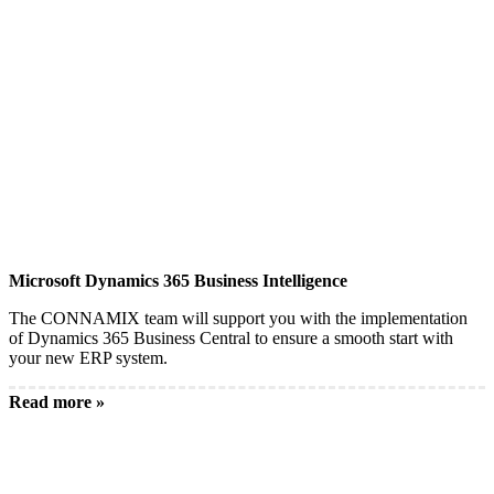
Microsoft Dynamics 365 Business Intelligence
The CONNAMIX team will support you with the implementation
of Dynamics 365 Business Central to ensure a smooth start with
your new ERP system.
Read more »