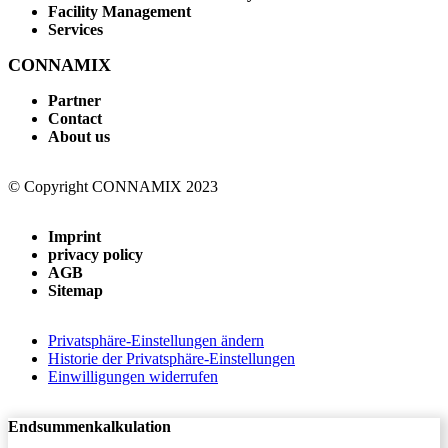
Facility Management
Services
CONNAMIX
Partner
Contact
About us
© Copyright CONNAMIX 2023
Imprint
privacy policy
AGB
Sitemap
Privatsphäre-Einstellungen ändern
Historie der Privatsphäre-Einstellungen
Einwilligungen widerrufen
Endsummenkalkulation