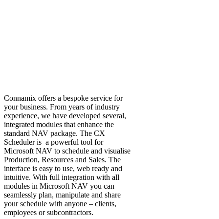
Connamix offers a bespoke service for
your business. From years of industry
experience, we have developed several,
integrated modules that enhance the
standard NAV package. The CX
Scheduler is a powerful tool for
Microsoft NAV to schedule and visualise
Production, Resources and Sales. The
interface is easy to use, web ready and
intuitive. With full integration with all
modules in Microsoft NAV you can
seamlessly plan, manipulate and share
your schedule with anyone – clients,
employees or subcontractors.