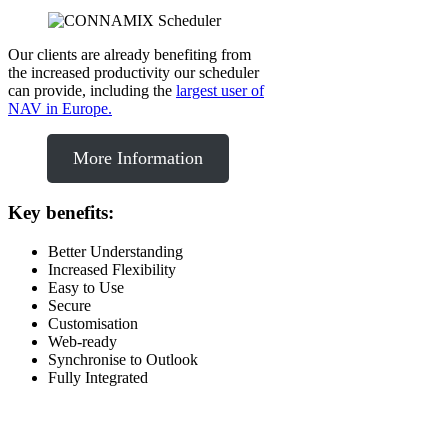
Our clients are already benefiting from
the increased productivity our scheduler
can provide, including the
largest user of
NAV in Europe.
More Information
Key benefits:
Better Understanding
Increased Flexibility
Easy to Use
Secure
Customisation
Web-ready
Synchronise to Outlook
Fully Integrated