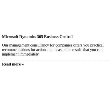
Microsoft Dynamics 365 Business Central
Our management consultancy for companies offers you practical
recommendations for action and measurable results that you can
implement immediately.
Read more »