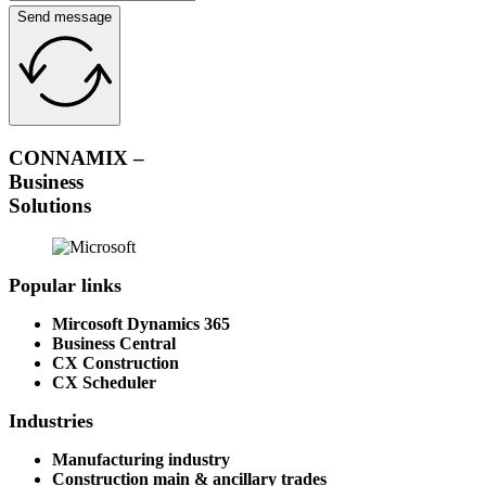
Send message
CONNAMIX –
Business
Solutions
Popular links
Mircosoft Dynamics 365
Business Central
CX Construction
CX Scheduler
Industries
Manufacturing industry
Construction main & ancillary trades