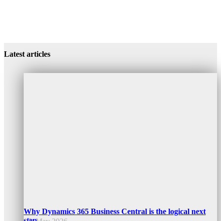
Latest articles
Why Dynamics 365 Business Central is the logical next
step