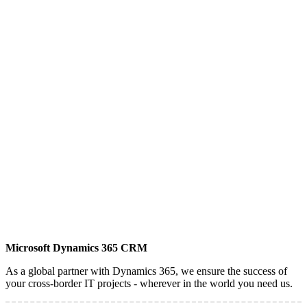
Microsoft Dynamics 365 CRM
As a global partner with Dynamics 365, we ensure the success of
your cross-border IT projects - wherever in the world you need us.