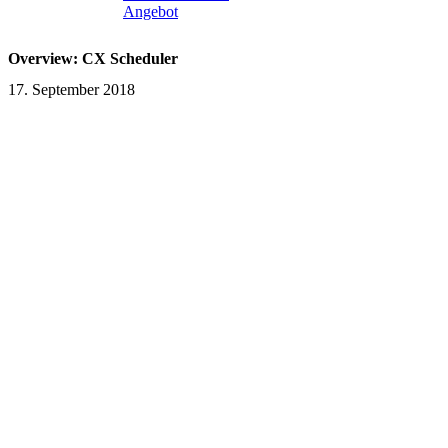
Angebot
Overview: CX Scheduler
17. September 2018