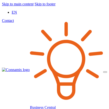
Skip to main content
Skip to footer
EN
Contact
Business Central