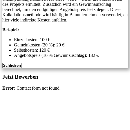
des Projekts ermittelt. Zusätzlich wird ein Gewinnaufschlag
berechnet, um den endgültigen Angebotspreis festzulegen. Diese
Kalkulationsmethode wird häufig in Bauunternehmen verwendet, da
hier viele indirekte Kosten anfallen.
Beispiel:
Einzelkosten: 100 €
Gemeinkosten (20 %): 20 €
Selbstkosten: 120 €
Angebotspreis (10 % Gewinnzuschlag): 132 €
Schließen
Jetzt Bewerben
Error:
Contact form not found.