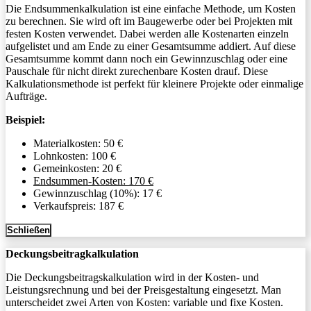
Die Endsummenkalkulation ist eine einfache Methode, um Kosten
zu berechnen. Sie wird oft im Baugewerbe oder bei Projekten mit
festen Kosten verwendet. Dabei werden alle Kostenarten einzeln
aufgelistet und am Ende zu einer Gesamtsumme addiert. Auf diese
Gesamtsumme kommt dann noch ein Gewinnzuschlag oder eine
Pauschale für nicht direkt zurechenbare Kosten drauf. Diese
Kalkulationsmethode ist perfekt für kleinere Projekte oder einmalige
Aufträge.
Beispiel:
Materialkosten: 50 €
Lohnkosten: 100 €
Gemeinkosten: 20 €
Endsummen-Kosten: 170 €
Gewinnzuschlag (10%): 17 €
Verkaufspreis: 187 €
Schließen
Deckungsbeitragkalkulation
Die Deckungsbeitragskalkulation wird in der Kosten- und
Leistungsrechnung und bei der Preisgestaltung eingesetzt. Man
unterscheidet zwei Arten von Kosten: variable und fixe Kosten.