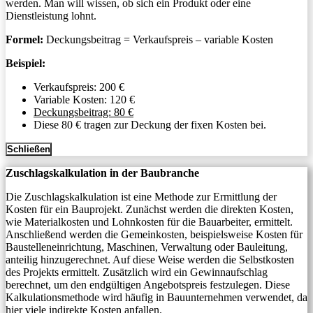
werden. Man will wissen, ob sich ein Produkt oder eine
Dienstleistung lohnt.
Formel:
Deckungsbeitrag = Verkaufspreis – variable Kosten
Beispiel:
Verkaufspreis: 200 €
Variable Kosten: 120 €
Deckungsbeitrag: 80 €
Diese 80 € tragen zur Deckung der fixen Kosten bei.
Schließen
Zuschlagskalkulation in der Baubranche
Die Zuschlagskalkulation ist eine Methode zur Ermittlung der
Kosten für ein Bauprojekt. Zunächst werden die direkten Kosten,
wie Materialkosten und Lohnkosten für die Bauarbeiter, ermittelt.
Anschließend werden die Gemeinkosten, beispielsweise Kosten für
Baustelleneinrichtung, Maschinen, Verwaltung oder Bauleitung,
anteilig hinzugerechnet. Auf diese Weise werden die Selbstkosten
des Projekts ermittelt. Zusätzlich wird ein Gewinnaufschlag
berechnet, um den endgültigen Angebotspreis festzulegen. Diese
Kalkulationsmethode wird häufig in Bauunternehmen verwendet, da
hier viele indirekte Kosten anfallen.