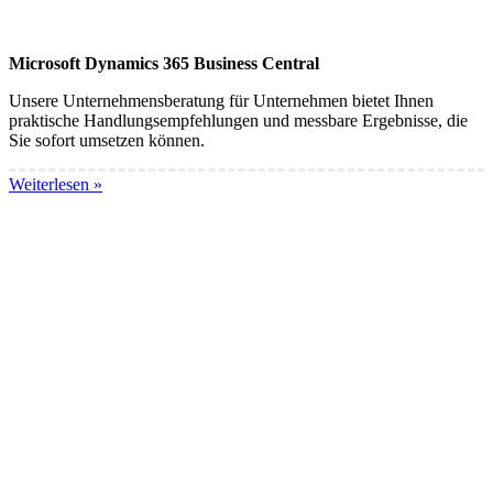
Microsoft Dynamics 365 Business Central
Unsere Unternehmensberatung für Unternehmen bietet Ihnen
praktische Handlungsempfehlungen und messbare Ergebnisse, die
Sie sofort umsetzen können.
Weiterlesen »