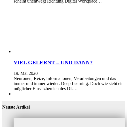
scheint unentwegt Richtung Digital Workplace…
VIEL GELERNT – UND DANN?
19. Mai 2020
Neuronen, Reize, Informationen, Verarbeitungen und das
immer und immer wieder: Deep Learning. Doch wie sieht ein
möglicher Einsatzbereich des DL…
Neuste Artikel