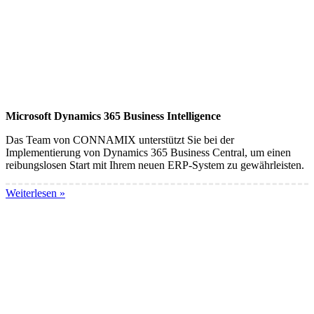
Microsoft Dynamics 365 Business Intelligence
Das Team von CONNAMIX unterstützt Sie bei der
Implementierung von Dynamics 365 Business Central, um einen
reibungslosen Start mit Ihrem neuen ERP-System zu gewährleisten.
Weiterlesen »