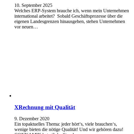
10. September 2025
Welches ERP-System brauche ich, wenn mein Unternehmen
international arbeitet? Sobald Geschäftsprozesse über die
eigenen Landesgrenzen hinausgehen, stehen Unternehmen
vor neuen…
XRechnung mit Qualität
9. Dezember 2020
Ein topaktuelles Thema: jeder hört‘s, viele brauchen‘s,
wenige bieten die nötige Qualität! Und wir gehören dazu!