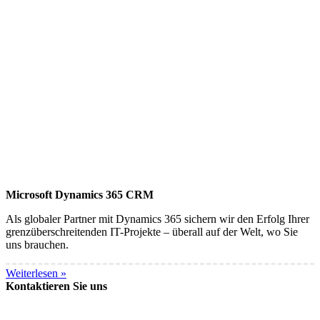
Microsoft Dynamics 365 CRM
Als globaler Partner mit Dynamics 365 sichern wir den Erfolg Ihrer
grenzüberschreitenden IT-Projekte – überall auf der Welt, wo Sie
uns brauchen.
Weiterlesen »
Kontaktieren Sie uns