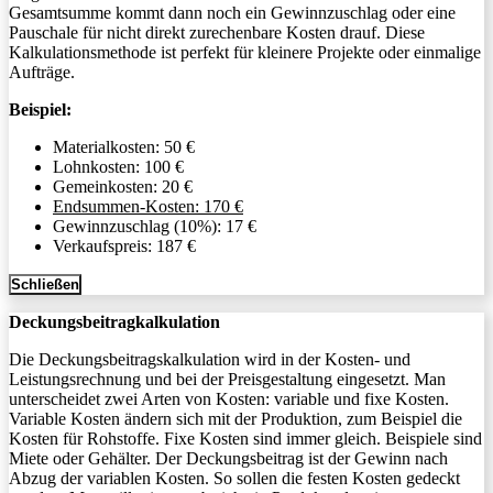
Gesamtsumme kommt dann noch ein Gewinnzuschlag oder eine
Pauschale für nicht direkt zurechenbare Kosten drauf. Diese
Kalkulationsmethode ist perfekt für kleinere Projekte oder einmalige
Aufträge.
Beispiel:
Materialkosten: 50 €
Lohnkosten: 100 €
Gemeinkosten: 20 €
Endsummen-Kosten: 170 €
Gewinnzuschlag (10%): 17 €
Verkaufspreis: 187 €
Schließen
Deckungsbeitragkalkulation
Die Deckungsbeitragskalkulation wird in der Kosten- und
Leistungsrechnung und bei der Preisgestaltung eingesetzt. Man
unterscheidet zwei Arten von Kosten: variable und fixe Kosten.
Variable Kosten ändern sich mit der Produktion, zum Beispiel die
Kosten für Rohstoffe. Fixe Kosten sind immer gleich. Beispiele sind
Miete oder Gehälter. Der Deckungsbeitrag ist der Gewinn nach
Abzug der variablen Kosten. So sollen die festen Kosten gedeckt