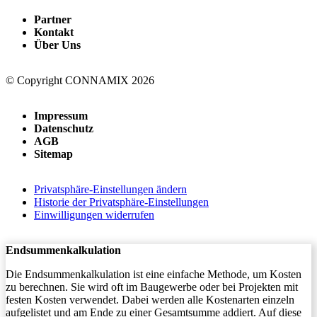
Partner
Kontakt
Über Uns
© Copyright CONNAMIX 2026
Impressum
Datenschutz
AGB
Sitemap
Privatsphäre-Einstellungen ändern
Historie der Privatsphäre-Einstellungen
Einwilligungen widerrufen
Endsummenkalkulation
Die Endsummenkalkulation ist eine einfache Methode, um Kosten
zu berechnen. Sie wird oft im Baugewerbe oder bei Projekten mit
festen Kosten verwendet. Dabei werden alle Kostenarten einzeln
aufgelistet und am Ende zu einer Gesamtsumme addiert. Auf diese