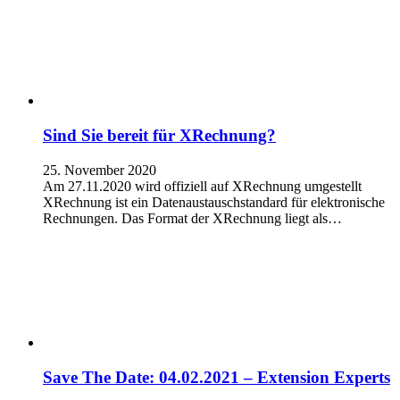
Sind Sie bereit für XRechnung?
25. November 2020
Am 27.11.2020 wird offiziell auf XRechnung umgestellt
XRechnung ist ein Datenaustauschstandard für elektronische
Rechnungen. Das Format der XRechnung liegt als…
Save The Date: 04.02.2021 – Extension Experts