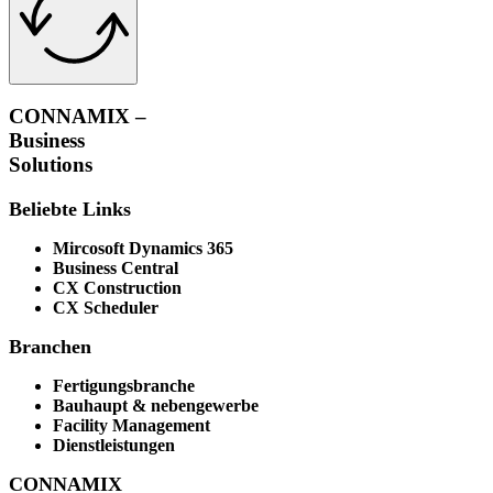
CONNAMIX –
Business
Solutions
Beliebte Links
Mircosoft Dynamics 365
Business Central
CX Construction
CX Scheduler
Branchen
Fertigungsbranche
Bauhaupt & nebengewerbe
Facility Management
Dienstleistungen
CONNAMIX