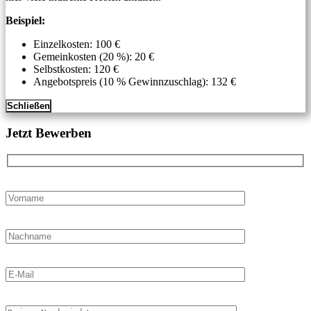
Beispiel:
Einzelkosten: 100 €
Gemeinkosten (20 %): 20 €
Selbstkosten: 120 €
Angebotspreis (10 % Gewinnzuschlag): 132 €
Schließen
Jetzt Bewerben