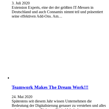
3. Juli 2020
Extension Experts, eine der der größten IT-Messen in
Deutschland und auch Connamix nimmt teil und präsentiert
seine effektiven Add-Ons. Am…
Teamwork Makes The Dream Work!!!
24. Mai 2020
Spätestens seit diesem Jahr wissen Unternehmen die
Bedeutung der Digitalisierung genauer zu verstehen und alles