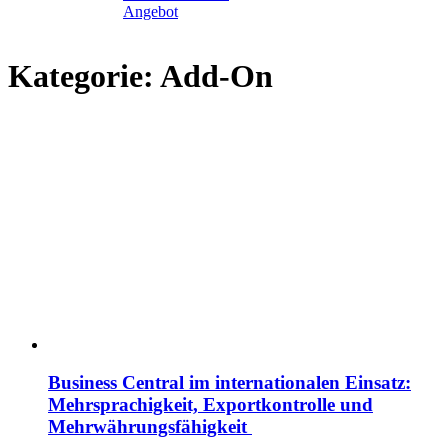
Angebot
Kategorie:
Add-On
Business Central im internationalen Einsatz:
Mehrsprachigkeit, Exportkontrolle und
Mehrwährungsfähigkeit