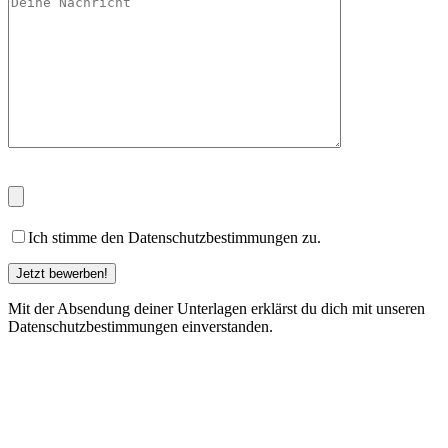
Ich stimme den Datenschutzbestimmungen zu.
Mit der Absendung deiner Unterlagen erklärst du dich mit unseren
Datenschutzbestimmungen einverstanden.