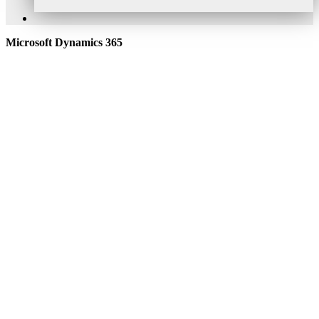
Microsoft Dynamics 365