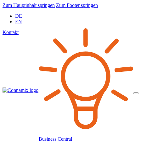
Zum Hauptinhalt springen
Zum Footer springen
DE
EN
Kontakt
Business Central