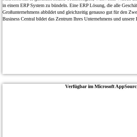
in einem ERP System zu bündeln. Eine ERP Lösung, die alle Geschäf
Großunternehmens abbildet und gleichzeitig genauso gut für den Zwei
Business Central bildet das Zentrum Ihres Unternehmens und unsere L
Verfügbar im Microsoft AppSourc