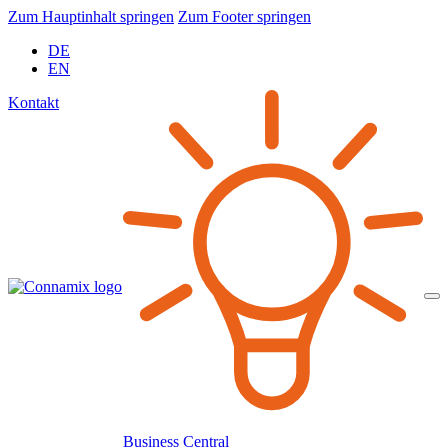
Zum Hauptinhalt springen
Zum Footer springen
DE
EN
Kontakt
Business Central