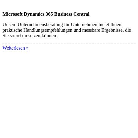
Microsoft Dynamics 365 Business Central
Unsere Unternehmensberatung für Unternehmen bietet Ihnen
praktische Handlungsempfehlungen und messbare Ergebnisse, die
Sie sofort umsetzen können.
Weiterlesen »