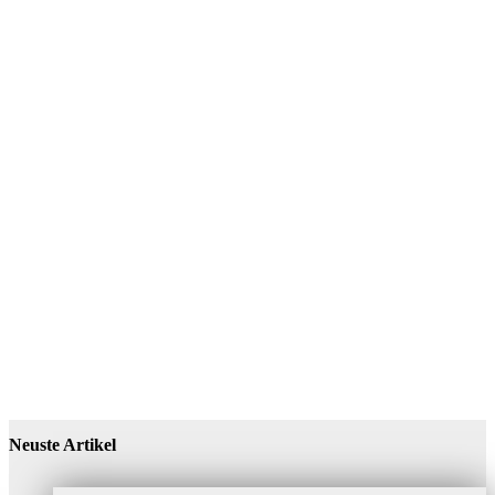
Neuste Artikel