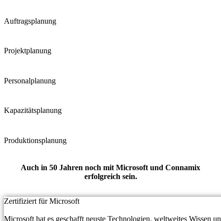
Auftragsplanung
Projektplanung
Personalplanung
Kapazitätsplanung
Produktionsplanung
Auch in 50 Jahren noch mit Microsoft und Connamix
erfolgreich sein.
Zertifiziert für Microsoft
Microsoft hat es geschafft neuste Technologien, weltweites Wissen u