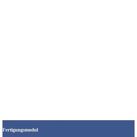
Fertigungsmodul