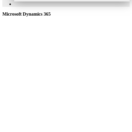
Microsoft Dynamics 365