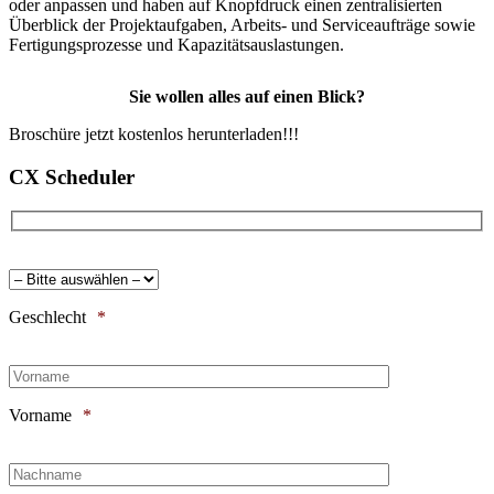
oder anpassen und haben auf Knopfdruck einen zentralisierten
Überblick der Projektaufgaben, Arbeits- und Serviceaufträge sowie
Fertigungsprozesse und Kapazitätsauslastungen.
Sie wollen alles auf einen Blick?
Broschüre jetzt kostenlos herunterladen!!!
CX Scheduler
Geschlecht
*
Vorname
*