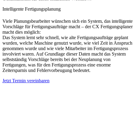
Intelligente Fertigungsplanung
Viele Planungsbearbeiter wünschen sich ein System, das intelligente
Vorschläge für Fertigungsaufträge macht – der CX Fertigungsplaner
macht dies möglich:
Das System lernt sehr schnell, wie alte Fertigungsaufträge geplant
wurden, welche Maschine genutzt wurde, wie viel Zeit in Anspruch
genommen wurde und wie viele Mitarbeiter im Fertigungsprozess
involviert waren. Auf Grundlage dieser Daten macht das System
selbstständig Vorschläge bereits bei der Neuplanung von
Fertigungen, was für den Fertigungsprozess eine enorme
Zeitersparnis und Fehlervorbeugung bedeutet.
Jetzt Termin vereinbaren