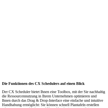
Die Funktionen des CX Schedulers auf einen Blick
Der CX Scheduler bietet Ihnen eine Toolbox, mit der Sie nachhaltig
die Ressourcennutzung in Ihrem Unternehmen optimieren und
Ihnen durch das Drag & Drop-Interface eine einfache und intuitive
Handhabung ermöglicht: Sie können schnell Plantafeln erstellen