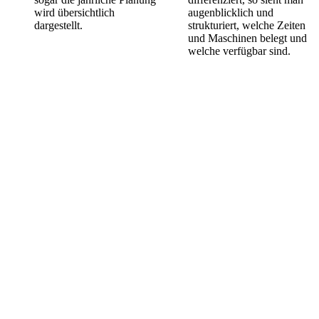
wird übersichtlich
augenblicklich und
dargestellt.
strukturiert, welche Zeiten
und Maschinen belegt und
welche verfügbar sind.