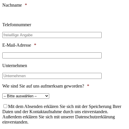
Nachname
*
Telefonnummer
E-Mail-Adresse
*
Unternehmen
Wie sind Sie auf uns aufmerksam geworden?
*
Mit dem Absenden erklären Sie sich mit der Speicherung Ihrer
Daten und der Kontaktaufnahme durch uns einverstanden.
Außerdem erklären Sie sich mit unserer Datenschutzerklärung
einverstanden.