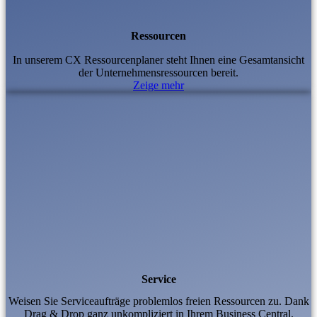
Ressourcen
In unserem CX Ressourcenplaner steht Ihnen eine Gesamtansicht
der Unternehmensressourcen bereit.
Zeige mehr
Service
Weisen Sie Serviceaufträge problemlos freien Ressourcen zu. Dank
Drag & Drop ganz unkompliziert in Ihrem Business Central.