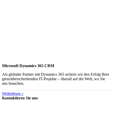
Microsoft Dynamics 365 CRM
Als globaler Partner mit Dynamics 365 sichern wir den Erfolg Ihrer
grenzüberschreitenden IT-Projekte – überall auf der Welt, wo Sie
uns brauchen.
Weiterlesen »
Kontaktieren Sie uns