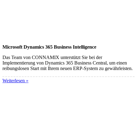
Microsoft Dynamics 365 Business Intelligence
Das Team von CONNAMIX unterstützt Sie bei der
Implementierung von Dynamics 365 Business Central, um einen
reibungslosen Start mit Ihrem neuen ERP-System zu gewährleisten.
Weiterlesen »