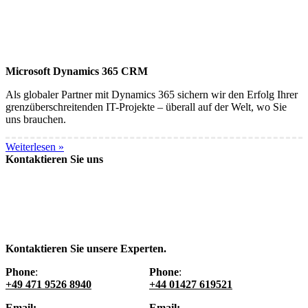
Microsoft Dynamics 365 CRM
Als globaler Partner mit Dynamics 365 sichern wir den Erfolg Ihrer
grenzüberschreitenden IT-Projekte – überall auf der Welt, wo Sie
uns brauchen.
Weiterlesen »
Kontaktieren Sie uns
Kontaktieren Sie unsere Experten.
Phone
:
Phone
:
+49 471 9526 8940
+44 01427 619521
Email:
Email: