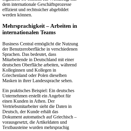
dem internationale Geschäftsprozesse
effizient und rechtssicher abgebildet
werden können.
Mehrsprachigkeit – Arbeiten in
internationalen Teams
Business Central ermöglicht die Nutzung
der Benutzeroberfläche in verschiedenen
Sprachen. Das bedeutet, dass
Mitarbeitende in Deutschland mit einer
deutschen Oberfläche arbeiten, während
Kolleginnen und Kollegen in
Griechenland oder Polen dieselben
Masken in ihrer Landessprache sehen.
Ein praktisches Beispiel: Ein deutsches
Unternehmen erstellt ein Angebot für
einen Kunden in Athen. Der
Vertriebsmitarbeiter sieht die Daten in
Deutsch, der Kunde erhält das
Dokument automatisch auf Griechisch –
vorausgesetzt, die Artikeldaten und
Textbausteine wurden mehrsprachig