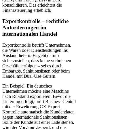
konsolidieren. Das erleichtert die
Finanzsteuerung erheblich.
Exportkontrolle – rechtliche
Anforderungen im
internationalen Handel
Exportkontrolle betrifft Unternehmen,
die Waren oder Dienstleistungen ins
Ausland liefern. Es geht darum
sicherzustellen, dass keine verbotenen
Geschäfte erfolgen – sei es durch
Embargos, Sanktionslisten oder beim
Handel mit Dual-Use-Gütern.
Ein Beispiel: Ein deutsches
Unternehmen möchte eine Maschine
nach Russland exportieren. Bevor die
Lieferung erfolgt, prüft Business Central
mit der Erweiterung CX Export
Kontrolle automatisch die Kundendaten
gegen internationale Sanktionslisten.
Sollte der Kunde auf einer Liste stehen,
wird der Vorgang gesperrt, und die