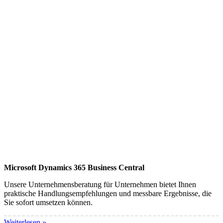
Microsoft Dynamics 365 Business Central
Unsere Unternehmensberatung für Unternehmen bietet Ihnen
praktische Handlungsempfehlungen und messbare Ergebnisse, die
Sie sofort umsetzen können.
Weiterlesen »