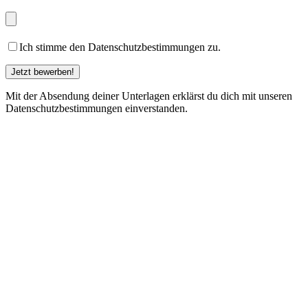
Ich stimme den Datenschutzbestimmungen zu.
Mit der Absendung deiner Unterlagen erklärst du dich mit unseren
Datenschutzbestimmungen einverstanden.