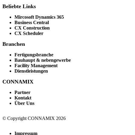
Beliebte Links
Mircosoft Dynamics 365
Business Central
CX Construction
CX Scheduler
Branchen
Fertigungsbranche
Bauhaupt & nebengewerbe
Facility Management
Dienstleistungen
CONNAMIX
Partner
Kontakt
Über Uns
© Copyright CONNAMIX 2026
Impressum