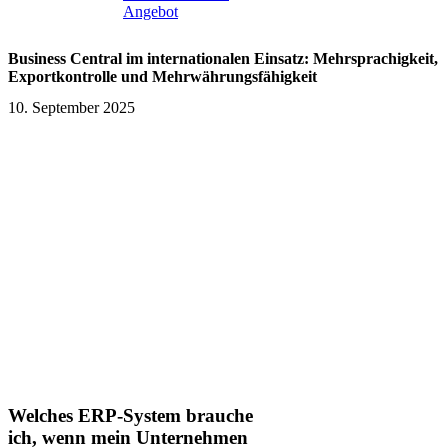
Angebot
Business Central im internationalen Einsatz: Mehrsprachigkeit,
Exportkontrolle und Mehrwährungsfähigkeit
10. September 2025
Welches ERP-System brauche
ich, wenn mein Unternehmen