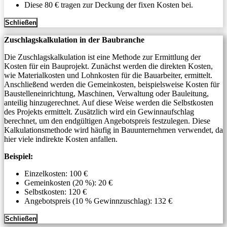
Diese 80 € tragen zur Deckung der fixen Kosten bei.
Schließen
Zuschlagskalkulation in der Baubranche
Die Zuschlagskalkulation ist eine Methode zur Ermittlung der
Kosten für ein Bauprojekt. Zunächst werden die direkten Kosten,
wie Materialkosten und Lohnkosten für die Bauarbeiter, ermittelt.
Anschließend werden die Gemeinkosten, beispielsweise Kosten für
Baustelleneinrichtung, Maschinen, Verwaltung oder Bauleitung,
anteilig hinzugerechnet. Auf diese Weise werden die Selbstkosten
des Projekts ermittelt. Zusätzlich wird ein Gewinnaufschlag
berechnet, um den endgültigen Angebotspreis festzulegen. Diese
Kalkulationsmethode wird häufig in Bauunternehmen verwendet, da
hier viele indirekte Kosten anfallen.
Beispiel:
Einzelkosten: 100 €
Gemeinkosten (20 %): 20 €
Selbstkosten: 120 €
Angebotspreis (10 % Gewinnzuschlag): 132 €
Schließen