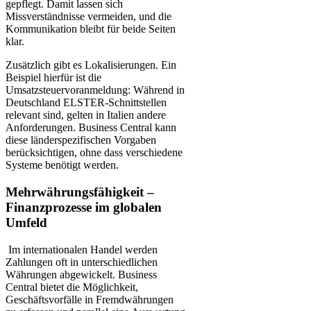
gepflegt. Damit lassen sich
Missverständnisse vermeiden, und die
Kommunikation bleibt für beide Seiten
klar.
Zusätzlich gibt es Lokalisierungen. Ein
Beispiel hierfür ist die
Umsatzsteuervoranmeldung: Während in
Deutschland ELSTER-Schnittstellen
relevant sind, gelten in Italien andere
Anforderungen. Business Central kann
diese länderspezifischen Vorgaben
berücksichtigen, ohne dass verschiedene
Systeme benötigt werden.
Mehrwährungsfähigkeit –
Finanzprozesse im globalen
Umfeld
Im internationalen Handel werden
Zahlungen oft in unterschiedlichen
Währungen abgewickelt. Business
Central bietet die Möglichkeit,
Geschäftsvorfälle in Fremdwährungen