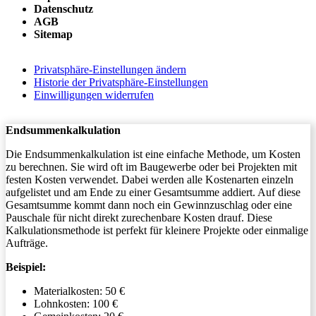
Datenschutz
AGB
Sitemap
Privatsphäre-Einstellungen ändern
Historie der Privatsphäre-Einstellungen
Einwilligungen widerrufen
Endsummenkalkulation
Die Endsummenkalkulation ist eine einfache Methode, um Kosten
zu berechnen. Sie wird oft im Baugewerbe oder bei Projekten mit
festen Kosten verwendet. Dabei werden alle Kostenarten einzeln
aufgelistet und am Ende zu einer Gesamtsumme addiert. Auf diese
Gesamtsumme kommt dann noch ein Gewinnzuschlag oder eine
Pauschale für nicht direkt zurechenbare Kosten drauf. Diese
Kalkulationsmethode ist perfekt für kleinere Projekte oder einmalige
Aufträge.
Beispiel:
Materialkosten: 50 €
Lohnkosten: 100 €