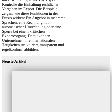
Kontrolle die Einhaltung rechtlicher
Vorgaben im Export. Die Beispiele
zeigen, wie diese Funktionen in der
Praxis wirken: Ein Angebot in mehreren
Sprachen, eine Rechnung mit
automatischer Umrechnung oder eine
Sperre bei einem kritischen
Exportvorgang. Damit können
Unternehmen ihre internationalen
Tätigkeiten strukturiert, transparent und
regelkonform abbilden.
Neuste Artikel