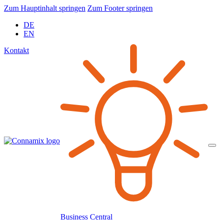
Zum Hauptinhalt springen
Zum Footer springen
DE
EN
Kontakt
Business Central