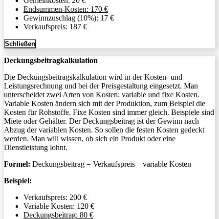
Gemeinkosten: 20 €
Endsummen-Kosten: 170 €
Gewinnzuschlag (10%): 17 €
Verkaufspreis: 187 €
Schließen
Deckungsbeitragkalkulation
Die Deckungsbeitragskalkulation wird in der Kosten- und
Leistungsrechnung und bei der Preisgestaltung eingesetzt. Man
unterscheidet zwei Arten von Kosten: variable und fixe Kosten.
Variable Kosten ändern sich mit der Produktion, zum Beispiel die
Kosten für Rohstoffe. Fixe Kosten sind immer gleich. Beispiele sind
Miete oder Gehälter. Der Deckungsbeitrag ist der Gewinn nach
Abzug der variablen Kosten. So sollen die festen Kosten gedeckt
werden. Man will wissen, ob sich ein Produkt oder eine
Dienstleistung lohnt.
Formel:
Deckungsbeitrag = Verkaufspreis – variable Kosten
Beispiel:
Verkaufspreis: 200 €
Variable Kosten: 120 €
Deckungsbeitrag: 80 €