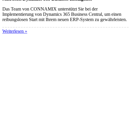
Das Team von CONNAMIX unterstützt Sie bei der
Implementierung von Dynamics 365 Business Central, um einen
reibungslosen Start mit Ihrem neuen ERP-System zu gewährleisten.
Weiterlesen »