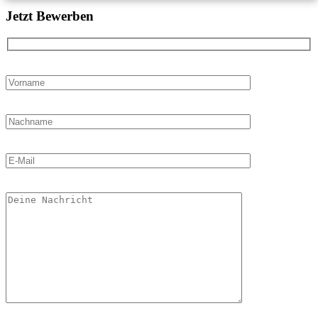
Jetzt Bewerben