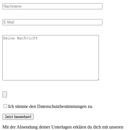
Ich stimme den Datenschutzbestimmungen zu.
Mit der Absendung deiner Unterlagen erklärst du dich mit unseren