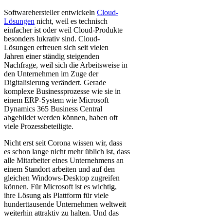
Softwarehersteller entwickeln
Cloud-
Lösungen
nicht, weil es technisch
einfacher ist oder weil Cloud-Produkte
besonders lukrativ sind. Cloud-
Lösungen erfreuen sich seit vielen
Jahren einer ständig steigenden
Nachfrage, weil sich die Arbeitsweise in
den Unternehmen im Zuge der
Digitalisierung verändert. Gerade
komplexe Businessprozesse wie sie in
einem ERP-System wie Microsoft
Dynamics 365 Business Central
abgebildet werden können, haben oft
viele Prozessbeteiligte.
Nicht erst seit Corona wissen wir, dass
es schon lange nicht mehr üblich ist, dass
alle Mitarbeiter eines Unternehmens an
einem Standort arbeiten und auf den
gleichen Windows-Desktop zugreifen
können. Für Microsoft ist es wichtig,
ihre Lösung als Plattform für viele
hunderttausende Unternehmen weltweit
weiterhin attraktiv zu halten. Und das