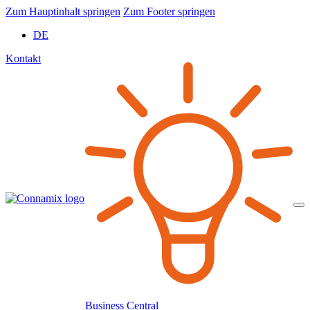
Zum Hauptinhalt springen
Zum Footer springen
DE
Kontakt
Business Central