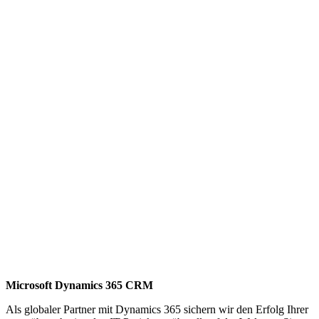
Microsoft Dynamics 365 CRM
Als globaler Partner mit Dynamics 365 sichern wir den Erfolg Ihrer