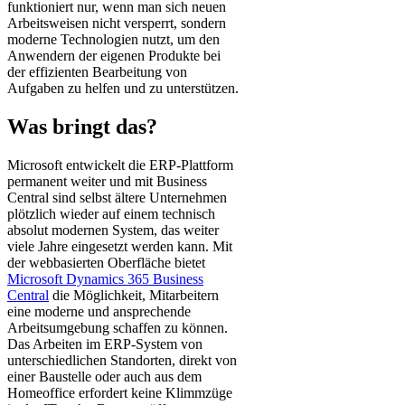
funktioniert nur, wenn man sich neuen
Arbeitsweisen nicht versperrt, sondern
moderne Technologien nutzt, um den
Anwendern der eigenen Produkte bei
der effizienten Bearbeitung von
Aufgaben zu helfen und zu unterstützen.
Was bringt das?
Microsoft entwickelt die ERP-Plattform
permanent weiter und mit Business
Central sind selbst ältere Unternehmen
plötzlich wieder auf einem technisch
absolut modernen System, das weiter
viele Jahre eingesetzt werden kann. Mit
der webbasierten Oberfläche bietet
Microsoft Dynamics 365 Business
Central
die Möglichkeit, Mitarbeitern
eine moderne und ansprechende
Arbeitsumgebung schaffen zu können.
Das Arbeiten im ERP-System von
unterschiedlichen Standorten, direkt von
einer Baustelle oder auch aus dem
Homeoffice erfordert keine Klimmzüge