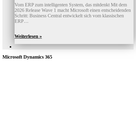
Vom ERP zum intelligenten System, das mitdenkt Mit dem
2026 Release Wave 1 macht Microsoft einen entscheidenden
Schritt: Business Central entwickelt sich vom klassischen
ERP…
Weiterlesen »
Microsoft Dynamics 365