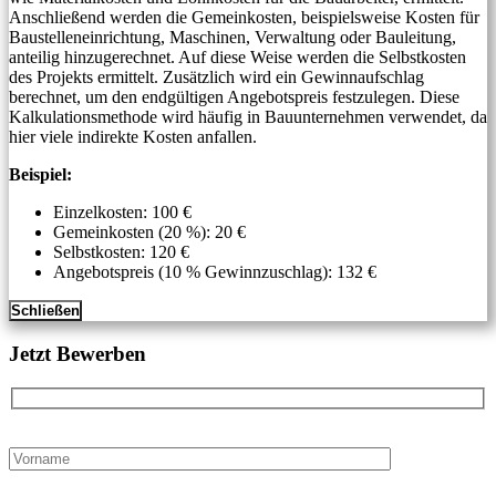
Anschließend werden die Gemeinkosten, beispielsweise Kosten für
Baustelleneinrichtung, Maschinen, Verwaltung oder Bauleitung,
anteilig hinzugerechnet. Auf diese Weise werden die Selbstkosten
des Projekts ermittelt. Zusätzlich wird ein Gewinnaufschlag
berechnet, um den endgültigen Angebotspreis festzulegen. Diese
Kalkulationsmethode wird häufig in Bauunternehmen verwendet, da
hier viele indirekte Kosten anfallen.
Beispiel:
Einzelkosten: 100 €
Gemeinkosten (20 %): 20 €
Selbstkosten: 120 €
Angebotspreis (10 % Gewinnzuschlag): 132 €
Schließen
Jetzt Bewerben