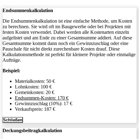
Endsummenkalkulation
Die Endsummenkalkulation ist eine einfache Methode, um Kosten
zu berechnen. Sie wird oft im Baugewerbe oder bei Projekten mit
festen Kosten verwendet. Dabei werden alle Kostenarten einzeln
aufgelistet und am Ende zu einer Gesamtsumme addiert. Auf diese
Gesamtsumme kommt dann noch ein Gewinnzuschlag oder eine
Pauschale für nicht direkt zurechenbare Kosten drauf. Diese
Kalkulationsmethode ist perfekt für kleinere Projekte oder einmalige
Aufträge.
Beispiel:
Materialkosten: 50 €
Lohnkosten: 100 €
Gemeinkosten: 20 €
Endsummen-Kosten: 170 €
Gewinnzuschlag (10%): 17 €
Verkaufspreis: 187 €
Schließen
Deckungsbeitragkalkulation