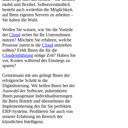
mobil und flexibel. Selbstverständlich
besteht auch weiterhin die Möglichkeit,
auf Ihren eigenen Servern zu arbeiten –
Sie haben die Wahl.
Wollen Sie wissen, wie Sie die Vorteile
der
Cloud
sicher für Ihr Unternehmen
nutzen? Möchten Sie erfahren, welche
Prozesse zuerst in die
Cloud
umziehen
sollten? Fehlt Ihnen die für die
Cloudeinführung
nötige Zeit? Haben Sie
vor, Kosten während des Einstiegs zu
sparen?
Gemeinsam mit uns gelingt Ihnen der
erfolgreiche Schritt in die
Digitalisierung. Wir helfen Ihnen bei der
Auswahl der Software, präsentieren
Ihnen passgenaue Individualisierungen
für Ihren Betrieb und übernehmen die
Implementierung des für Sie perfekten
ERP-Systems. Profitieren Sie auch von
unserer Erfahrung im Bereich der
künstlichen Intelligenz.