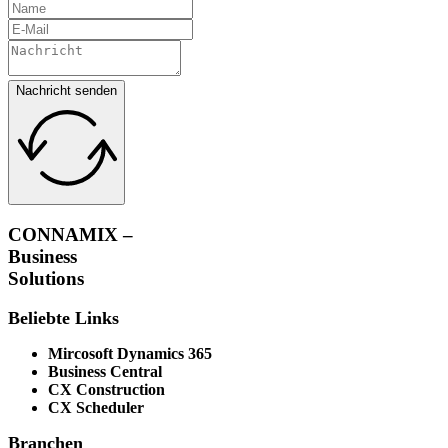
Nachricht senden
CONNAMIX –
Business
Solutions
Beliebte Links
Mircosoft Dynamics 365
Business Central
CX Construction
CX Scheduler
Branchen