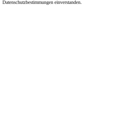
Datenschutzbestimmungen einverstanden.