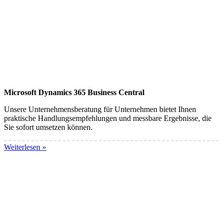
Microsoft Dynamics 365 Business Central
Unsere Unternehmensberatung für Unternehmen bietet Ihnen
praktische Handlungsempfehlungen und messbare Ergebnisse, die
Sie sofort umsetzen können.
Weiterlesen »