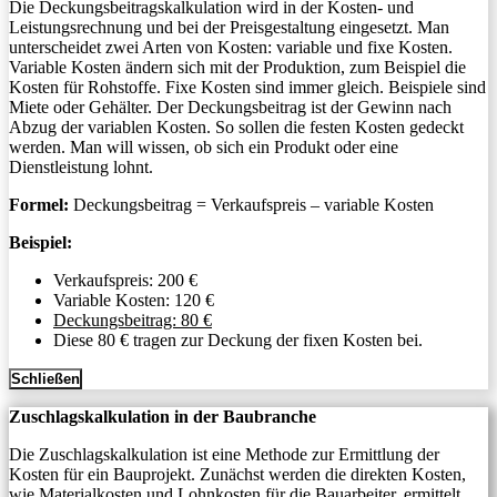
Die Deckungsbeitragskalkulation wird in der Kosten- und
Leistungsrechnung und bei der Preisgestaltung eingesetzt. Man
unterscheidet zwei Arten von Kosten: variable und fixe Kosten.
Variable Kosten ändern sich mit der Produktion, zum Beispiel die
Kosten für Rohstoffe. Fixe Kosten sind immer gleich. Beispiele sind
Miete oder Gehälter. Der Deckungsbeitrag ist der Gewinn nach
Abzug der variablen Kosten. So sollen die festen Kosten gedeckt
werden. Man will wissen, ob sich ein Produkt oder eine
Dienstleistung lohnt.
Formel:
Deckungsbeitrag = Verkaufspreis – variable Kosten
Beispiel:
Verkaufspreis: 200 €
Variable Kosten: 120 €
Deckungsbeitrag: 80 €
Diese 80 € tragen zur Deckung der fixen Kosten bei.
Schließen
Zuschlagskalkulation in der Baubranche
Die Zuschlagskalkulation ist eine Methode zur Ermittlung der
Kosten für ein Bauprojekt. Zunächst werden die direkten Kosten,
wie Materialkosten und Lohnkosten für die Bauarbeiter, ermittelt.