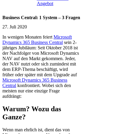
Angebot
Business Central: 1 System – 3 Fragen
27. Juli 2020
In wenigen Monaten feiert
Microsoft
Dynamics 365 Business Central
sein 2-
jähriges Jubiläum: Seit Oktober 2018 ist
der Nachfolger von Microsoft Dynamics
NAV auf den Markt gekommen. Jeder,
der NAV nutzt oder sich zumindest mit
dem ERP-Thema beschäftigt, wird
früher oder später mit dem Upgrade auf
Microsoft Dynamics 365 Business
Central
konfrontiert. Wobei sich den
meisten nur eine einzige Frage
aufdrängt:
Warum? Wozu das
Ganze?
Wenn man ehrlich ist, dient das von