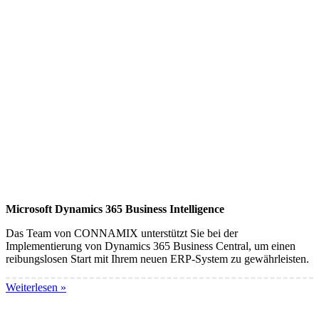
Microsoft Dynamics 365 Business Intelligence
Das Team von CONNAMIX unterstützt Sie bei der
Implementierung von Dynamics 365 Business Central, um einen
reibungslosen Start mit Ihrem neuen ERP-System zu gewährleisten.
Weiterlesen »