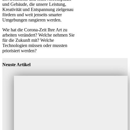
und Gebäude, die unsere Leistung,
Kreativität und Entspannung zielgenau
fördern und weit jenseits smarter
Umgebungen rangieren werden.
Wie hat die Corona-Zeit Ihre Art zu
arbeiten verändert? Welche nehmen Sie
für die Zukunft mit? Welche
Technologien müssen oder mussten
priorisiert werden?
Neuste Artikel