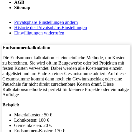
AGB
Sitemap
Privatsphäre-Einstellungen ändern
Historie der Privatsphäre-Einstellungen
Einwilligungen widerrufen
Endsummenkalkulation
Die Endsummenkalkulation ist eine einfache Methode, um Kosten
zu berechnen. Sie wird oft im Baugewerbe oder bei Projekten mit
festen Kosten verwendet. Dabei werden alle Kostenarten einzeln
aufgelistet und am Ende zu einer Gesamtsumme addiert. Auf diese
Gesamtsumme kommt dann noch ein Gewinnzuschlag oder eine
Pauschale für nicht direkt zurechenbare Kosten drauf. Diese
Kalkulationsmethode ist perfekt für kleinere Projekte oder einmalige
Aufträge.
Beispiel:
Materialkosten: 50 €
Lohnkosten: 100 €
Gemeinkosten: 20 €
Endsummen-Kosten: 170 €