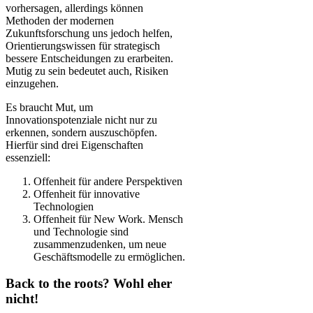
vorhersagen, allerdings können
Methoden der modernen
Zukunftsforschung uns jedoch helfen,
Orientierungswissen für strategisch
bessere Entscheidungen zu erarbeiten.
Mutig zu sein bedeutet auch, Risiken
einzugehen.
Es braucht Mut, um
Innovationspotenziale nicht nur zu
erkennen, sondern auszuschöpfen.
Hierfür sind drei Eigenschaften
essenziell:
Offenheit für andere Perspektiven
Offenheit für innovative
Technologien
Offenheit für New Work. Mensch
und Technologie sind
zusammenzudenken, um neue
Geschäftsmodelle zu ermöglichen.
Back to the roots? Wohl eher
nicht!