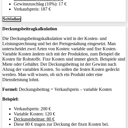
Gewinnzuschlag (10%): 17 €
Verkaufspreis: 187 €
Schließen
Deckungsbeitragkalkulation
Die Deckungsbeitragskalkulation wird in der Kosten- und
Leistungsrechnung und bei der Preisgestaltung eingesetzt. Man
unterscheidet zwei Arten von Kosten: variable und fixe Kosten.
Variable Kosten ändern sich mit der Produktion, zum Beispiel die
Kosten für Rohstoffe. Fixe Kosten sind immer gleich. Beispiele sind
Miete oder Gehälter. Der Deckungsbeitrag ist der Gewinn nach
Abzug der variablen Kosten. So sollen die festen Kosten gedeckt
werden. Man will wissen, ob sich ein Produkt oder eine
Dienstleistung lohnt.
Formel:
Deckungsbeitrag = Verkaufspreis – variable Kosten
Beispiel:
Verkaufspreis: 200 €
Variable Kosten: 120 €
Deckungsbeitrag: 80 €
Diese 80 € tragen zur Deckung der fixen Kosten bei.