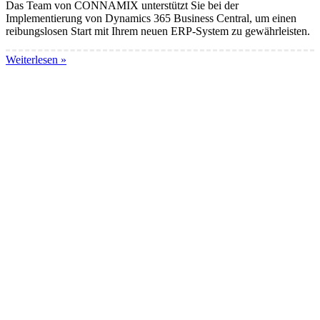
Das Team von CONNAMIX unterstützt Sie bei der
Implementierung von Dynamics 365 Business Central, um einen
reibungslosen Start mit Ihrem neuen ERP-System zu gewährleisten.
Weiterlesen »