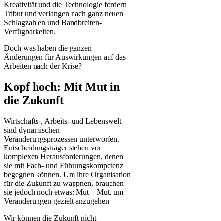
Kreativität und die Technologie fordern
Tribut und verlangen nach ganz neuen
Schlagzahlen und Bandbreiten-
Verfügbarkeiten.
Doch was haben die ganzen
Änderungen für Auswirkungen auf das
Arbeiten nach der Krise?
Kopf hoch: Mit Mut in
die Zukunft
Wirtschafts-, Arbeits- und Lebenswelt
sind dynamischen
Veränderungsprozessen unterworfen.
Entscheidungsträger stehen vor
komplexen Herausforderungen, denen
sie mit Fach- und Führungskompetenz
begegnen können. Um ihre Organisation
für die Zukunft zu wappnen, brauchen
sie jedoch noch etwas: Mut – Mut, um
Veränderungen gezielt anzugehen.
Wir können die Zukunft nicht