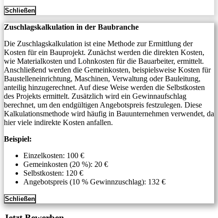
Schließen
Zuschlagskalkulation in der Baubranche
Die Zuschlagskalkulation ist eine Methode zur Ermittlung der
Kosten für ein Bauprojekt. Zunächst werden die direkten Kosten,
wie Materialkosten und Lohnkosten für die Bauarbeiter, ermittelt.
Anschließend werden die Gemeinkosten, beispielsweise Kosten für
Baustelleneinrichtung, Maschinen, Verwaltung oder Bauleitung,
anteilig hinzugerechnet. Auf diese Weise werden die Selbstkosten
des Projekts ermittelt. Zusätzlich wird ein Gewinnaufschlag
berechnet, um den endgültigen Angebotspreis festzulegen. Diese
Kalkulationsmethode wird häufig in Bauunternehmen verwendet, da
hier viele indirekte Kosten anfallen.
Beispiel:
Einzelkosten: 100 €
Gemeinkosten (20 %): 20 €
Selbstkosten: 120 €
Angebotspreis (10 % Gewinnzuschlag): 132 €
Schließen
Jetzt Bewerben