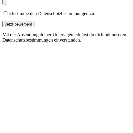
Ich stimme den Datenschutzbestimmungen zu.
Mit der Absendung deiner Unterlagen erklärst du dich mit unseren
Datenschutzbestimmungen einverstanden.