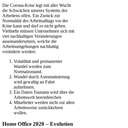
Die Corona-Krise legt mit aller Wucht
die Schwächen unseres Systems des
Arbeitens offen. Ein Zurück zur
Normalität des Arbeitsalltags vor der
Krise kann und darf es nicht geben.
Vielmehr müssen Unternehmen sich mit
vier nachhaltigen Veränderungen
auseinandersetzen, welche die
Arbeitsumgebungen nachhaltig
verändern werden:
Volatilität und permanenter
Wandel werden zum
Normalzustand.
Wandel durch Automatisierung
wird gewaltig an Fahrt
aufnehmen.
Ein Daten-Tsunami wird über die
Arbeitswelt hereinbrechen
Mitarbeiter werden nicht zur alten
Arbeitsweise zurückkehren
wollen.
Home Office 2020 – Evolution