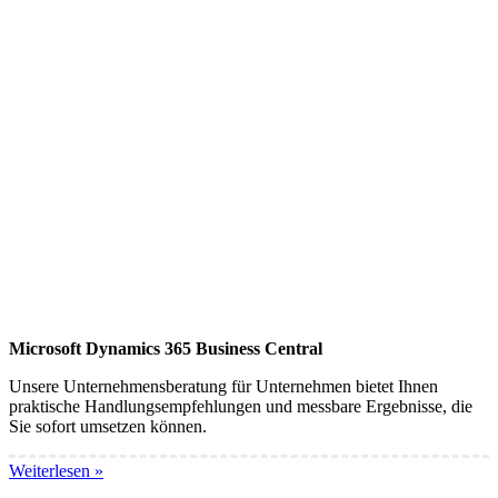
Microsoft Dynamics 365 Business Central
Unsere Unternehmensberatung für Unternehmen bietet Ihnen
praktische Handlungsempfehlungen und messbare Ergebnisse, die
Sie sofort umsetzen können.
Weiterlesen »