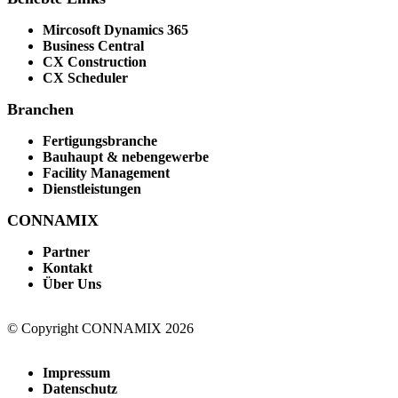
Mircosoft Dynamics 365
Business Central
CX Construction
CX Scheduler
Branchen
Fertigungsbranche
Bauhaupt & nebengewerbe
Facility Management
Dienstleistungen
CONNAMIX
Partner
Kontakt
Über Uns
© Copyright CONNAMIX 2026
Impressum
Datenschutz