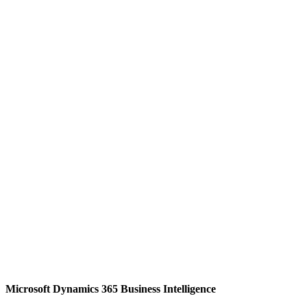
Microsoft Dynamics 365 Business Intelligence