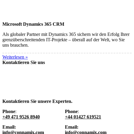
Microsoft Dynamics 365 CRM
Als globaler Partner mit Dynamics 365 sichern wir den Erfolg Ihrer
grenzüberschreitenden IT-Projekte – überall auf der Welt, wo Sie
uns brauchen.
Weiterlesen »
Kontaktieren Sie uns
Kontaktieren Sie unsere Experten.
Phone
:
Phone
:
+49 471 9526 8940
+44 01427 619521
Email:
Email:
info@connamix.com
info@connamix.com