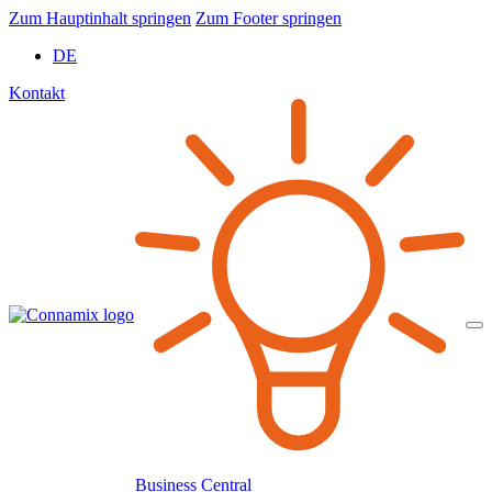
Zum Hauptinhalt springen
Zum Footer springen
DE
Kontakt
Business Central