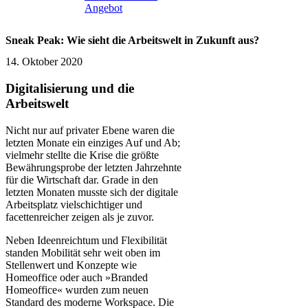
Angebot
Sneak Peak: Wie sieht die Arbeitswelt in Zukunft aus?
14. Oktober 2020
Digitalisierung und die
Arbeitswelt
Nicht nur auf privater Ebene waren die
letzten Monate ein einziges Auf und Ab;
vielmehr stellte die Krise die größte
Bewährungsprobe der letzten Jahrzehnte
für die Wirtschaft dar. Grade in den
letzten Monaten musste sich der digitale
Arbeitsplatz vielschichtiger und
facettenreicher zeigen als je zuvor.
Neben Ideenreichtum und Flexibilität
standen Mobilität sehr weit oben im
Stellenwert und Konzepte wie
Homeoffice oder auch »Branded
Homeoffice« wurden zum neuen
Standard des moderne Workspace. Die