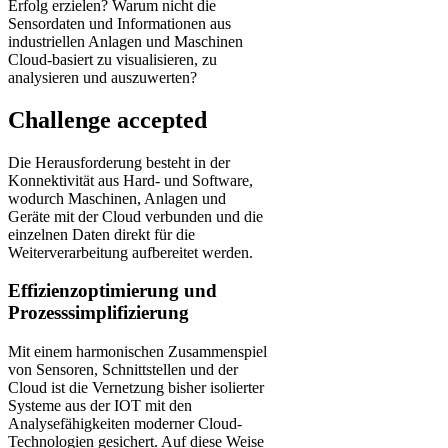
Erfolg erzielen? Warum nicht die
Sensordaten und Informationen aus
industriellen Anlagen und Maschinen
Cloud-basiert zu visualisieren, zu
analysieren und auszuwerten?
Challenge accepted
Die Herausforderung besteht in der
Konnektivität aus Hard- und Software,
wodurch Maschinen, Anlagen und
Geräte mit der Cloud verbunden und die
einzelnen Daten direkt für die
Weiterverarbeitung aufbereitet werden.
Effizienzoptimierung und
Prozesssimplifizierung
Mit einem harmonischen Zusammenspiel
von Sensoren, Schnittstellen und der
Cloud ist die Vernetzung bisher isolierter
Systeme aus der IOT mit den
Analysefähigkeiten moderner Cloud-
Technologien gesichert. Auf diese Weise