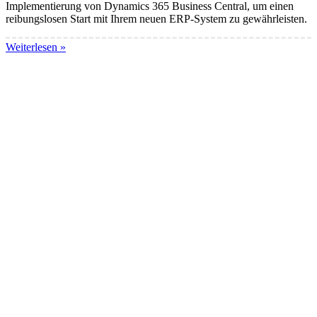
Implementierung von Dynamics 365 Business Central, um einen
reibungslosen Start mit Ihrem neuen ERP-System zu gewährleisten.
Weiterlesen »