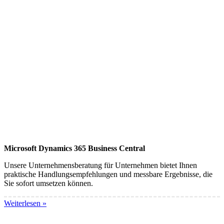
Microsoft Dynamics 365 Business Central
Unsere Unternehmensberatung für Unternehmen bietet Ihnen
praktische Handlungsempfehlungen und messbare Ergebnisse, die
Sie sofort umsetzen können.
Weiterlesen »