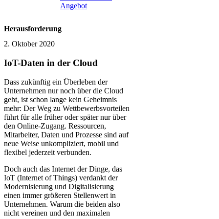
Angebot
Herausforderung
2. Oktober 2020
IoT-Daten in der Cloud
Dass zukünftig ein Überleben der
Unternehmen nur noch über die Cloud
geht, ist schon lange kein Geheimnis
mehr: Der Weg zu Wettbewerbsvorteilen
führt für alle früher oder später nur über
den Online-Zugang. Ressourcen,
Mitarbeiter, Daten und Prozesse sind auf
neue Weise unkompliziert, mobil und
flexibel jederzeit verbunden.
Doch auch das Internet der Dinge, das
IoT (Internet of Things) verdankt der
Modernisierung und Digitalisierung
einen immer größeren Stellenwert in
Unternehmen. Warum die beiden also
nicht vereinen und den maximalen