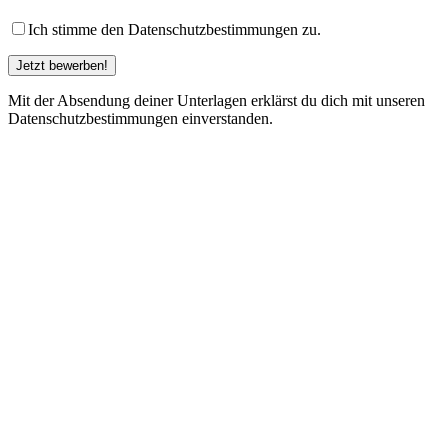
Ich stimme den Datenschutzbestimmungen zu.
Mit der Absendung deiner Unterlagen erklärst du dich mit unseren
Datenschutzbestimmungen einverstanden.