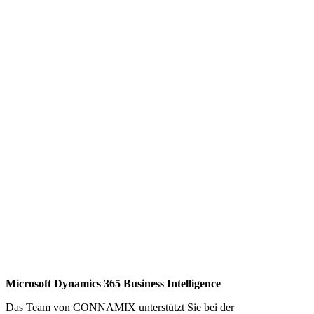
Microsoft Dynamics 365 Business Intelligence
Das Team von CONNAMIX unterstützt Sie bei der