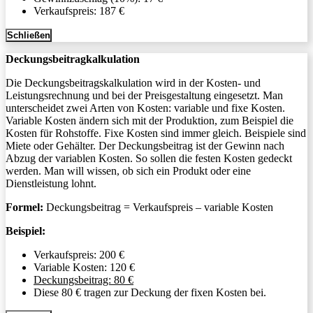
Verkaufspreis: 187 €
Schließen
Deckungsbeitragkalkulation
Die Deckungsbeitragskalkulation wird in der Kosten- und
Leistungsrechnung und bei der Preisgestaltung eingesetzt. Man
unterscheidet zwei Arten von Kosten: variable und fixe Kosten.
Variable Kosten ändern sich mit der Produktion, zum Beispiel die
Kosten für Rohstoffe. Fixe Kosten sind immer gleich. Beispiele sind
Miete oder Gehälter. Der Deckungsbeitrag ist der Gewinn nach
Abzug der variablen Kosten. So sollen die festen Kosten gedeckt
werden. Man will wissen, ob sich ein Produkt oder eine
Dienstleistung lohnt.
Formel:
Deckungsbeitrag = Verkaufspreis – variable Kosten
Beispiel:
Verkaufspreis: 200 €
Variable Kosten: 120 €
Deckungsbeitrag: 80 €
Diese 80 € tragen zur Deckung der fixen Kosten bei.