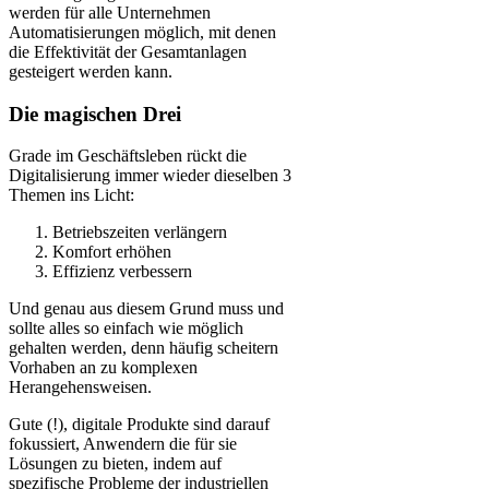
werden für alle Unternehmen
Automatisierungen möglich, mit denen
die Effektivität der Gesamtanlagen
gesteigert werden kann.
Die magischen Drei
Grade im Geschäftsleben rückt die
Digitalisierung immer wieder dieselben 3
Themen ins Licht:
Betriebszeiten verlängern
Komfort erhöhen
Effizienz verbessern
Und genau aus diesem Grund muss und
sollte alles so einfach wie möglich
gehalten werden, denn häufig scheitern
Vorhaben an zu komplexen
Herangehensweisen.
Gute (!), digitale Produkte sind darauf
fokussiert, Anwendern die für sie
Lösungen zu bieten, indem auf
spezifische Probleme der industriellen