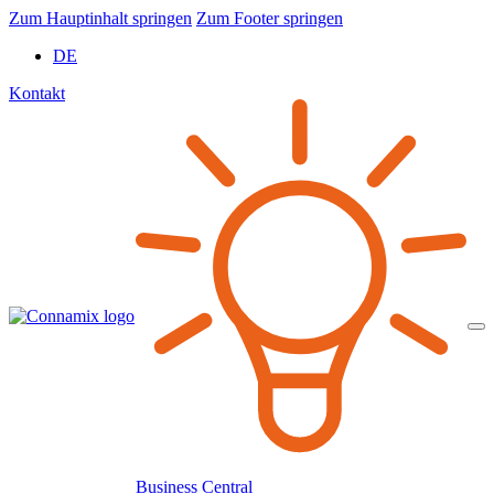
Zum Hauptinhalt springen
Zum Footer springen
DE
Kontakt
Business Central