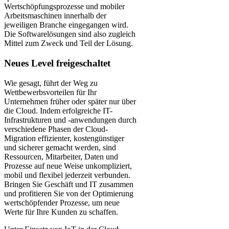
Wertschöpfungsprozesse und mobiler
Arbeitsmaschinen innerhalb der
jeweiligen Branche eingegangen wird.
Die Softwarelösungen sind also zugleich
Mittel zum Zweck und Teil der Lösung.
Neues Level freigeschaltet
Wie gesagt, führt der Weg zu
Wettbewerbsvorteilen für Ihr
Unternehmen früher oder später nur über
die Cloud. Indem erfolgreiche IT-
Infrastrukturen und -anwendungen durch
verschiedene Phasen der Cloud-
Migration effizienter, kostengünstiger
und sicherer gemacht werden, sind
Ressourcen, Mitarbeiter, Daten und
Prozesse auf neue Weise unkompliziert,
mobil und flexibel jederzeit verbunden.
Bringen Sie Geschäft und IT zusammen
und profitieren Sie von der Optimierung
wertschöpfender Prozesse, um neue
Werte für Ihre Kunden zu schaffen.