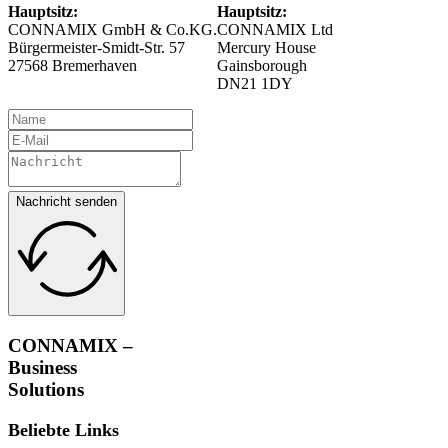
Hauptsitz:
Hauptsitz:
CONNAMIX GmbH & Co.KG.
CONNAMIX Ltd
Bürgermeister-Smidt-Str. 57
Mercury House
27568 Bremerhaven
Gainsborough
DN21 1DY
Nachricht senden
CONNAMIX –
Business
Solutions
Beliebte Links