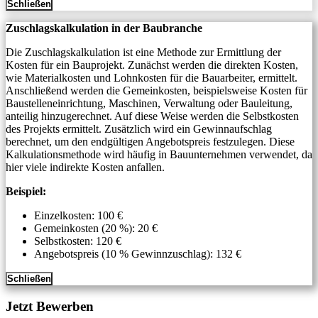
Schließen
Zuschlagskalkulation in der Baubranche
Die Zuschlagskalkulation ist eine Methode zur Ermittlung der
Kosten für ein Bauprojekt. Zunächst werden die direkten Kosten,
wie Materialkosten und Lohnkosten für die Bauarbeiter, ermittelt.
Anschließend werden die Gemeinkosten, beispielsweise Kosten für
Baustelleneinrichtung, Maschinen, Verwaltung oder Bauleitung,
anteilig hinzugerechnet. Auf diese Weise werden die Selbstkosten
des Projekts ermittelt. Zusätzlich wird ein Gewinnaufschlag
berechnet, um den endgültigen Angebotspreis festzulegen. Diese
Kalkulationsmethode wird häufig in Bauunternehmen verwendet, da
hier viele indirekte Kosten anfallen.
Beispiel:
Einzelkosten: 100 €
Gemeinkosten (20 %): 20 €
Selbstkosten: 120 €
Angebotspreis (10 % Gewinnzuschlag): 132 €
Schließen
Jetzt Bewerben