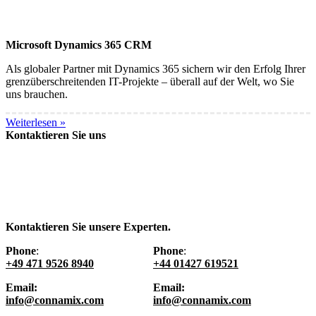
Microsoft Dynamics 365 CRM
Als globaler Partner mit Dynamics 365 sichern wir den Erfolg Ihrer
grenzüberschreitenden IT-Projekte – überall auf der Welt, wo Sie
uns brauchen.
Weiterlesen »
Kontaktieren Sie uns
Kontaktieren Sie unsere Experten.
Phone
:
Phone
:
+49 471 9526 8940
+44 01427 619521
Email:
Email:
info@connamix.com
info@connamix.com