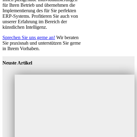
für Ihren Betrieb und übernehmen die
Implementierung des für Sie perfekten
ERP-Systems. Profitieren Sie auch von
unserer Erfahrung im Bereich der
künstlichen Intelligenz.
Sprechen Sie uns gerne an!
Wir beraten
Sie praxisnah und unterstützen Sie gerne
in Ihrem Vorhaben.
Neuste Artikel