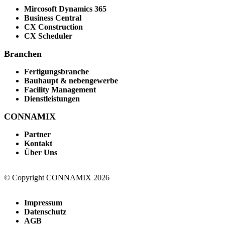
Mircosoft Dynamics 365
Business Central
CX Construction
CX Scheduler
Branchen
Fertigungsbranche
Bauhaupt & nebengewerbe
Facility Management
Dienstleistungen
CONNAMIX
Partner
Kontakt
Über Uns
© Copyright CONNAMIX 2026
Impressum
Datenschutz
AGB